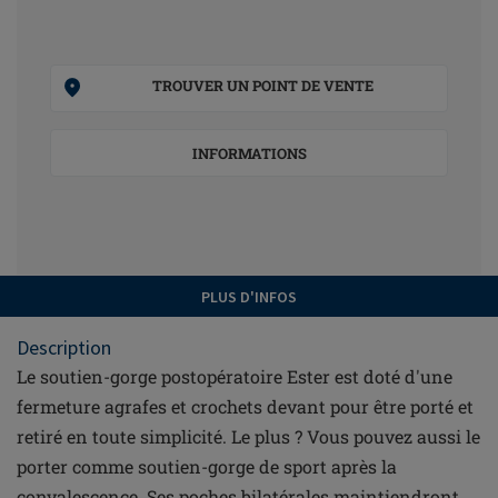
TROUVER UN POINT DE VENTE
INFORMATIONS
PLUS D'INFOS
Description
Le soutien-gorge postopératoire Ester est doté d'une
fermeture agrafes et crochets devant pour être porté et
retiré en toute simplicité. Le plus ? Vous pouvez aussi le
porter comme soutien-gorge de sport après la
convalescence. Ses poches bilatérales maintiendront