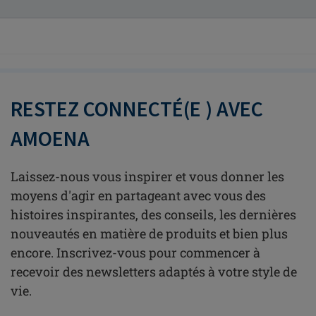
RESTEZ CONNECTÉ(E ) AVEC
AMOENA
Laissez-nous vous inspirer et vous donner les
moyens d'agir en partageant avec vous des
histoires inspirantes, des conseils, les dernières
nouveautés en matière de produits et bien plus
encore. Inscrivez-vous pour commencer à
recevoir des newsletters adaptés à votre style de
vie.