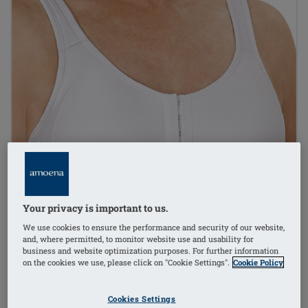
Your privacy is important to us.
We use cookies to ensure the performance and security of our website,
and, where permitted, to monitor website use and usability for
business and website optimization purposes. For further information
on the cookies we use, please click on "Cookie Settings".
Cookie Policy
1
/
2
Cookies Settings