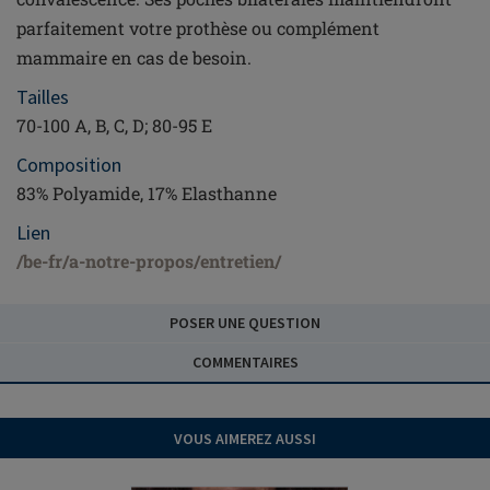
parfaitement votre prothèse ou complément
mammaire en cas de besoin.
Tailles
70-100 A, B, C, D; 80-95 E
Composition
83% Polyamide, 17% Elasthanne
Lien
/be-fr/a-notre-propos/entretien/
POSER UNE QUESTION
COMMENTAIRES
VOUS AIMEREZ AUSSI