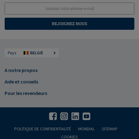
REJOIGNEZ NOUS
Pays
BELGIË
A notre propos
Aide et conseils
Pour les revendeurs
POLITIQUE DE CONFIDENTIALITÉ
MONDIAL
SITEMAP
COOKIES