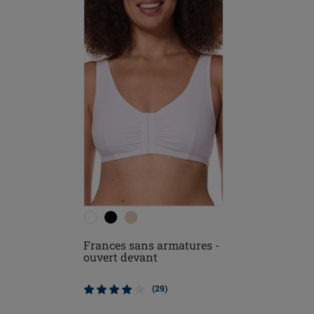
Frances sans armatures -
ouvert devant
(29)