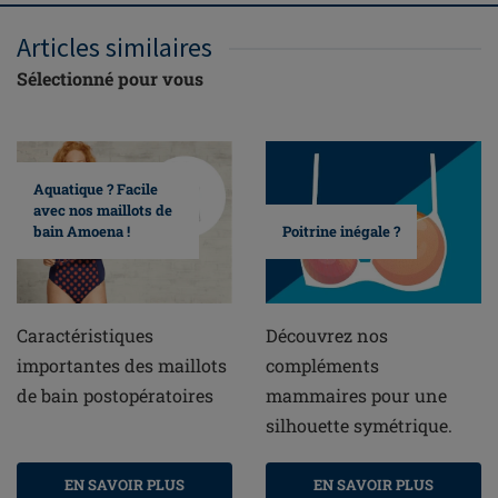
Articles similaires
Sélectionné pour vous
Aquatique ? Facile
avec nos maillots de
bain Amoena !
Poitrine inégale ?
Caractéristiques
Découvrez nos
importantes des maillots
compléments
de bain postopératoires
mammaires pour une
silhouette symétrique.
EN SAVOIR PLUS
EN SAVOIR PLUS