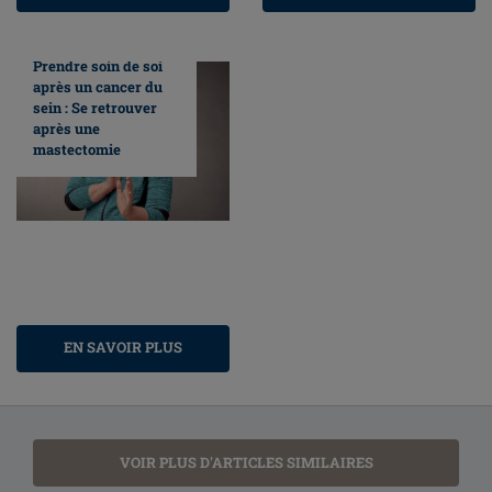
Prendre soin de soi
après un cancer du
sein : Se retrouver
après une
mastectomie
EN SAVOIR PLUS
VOIR PLUS D'ARTICLES SIMILAIRES