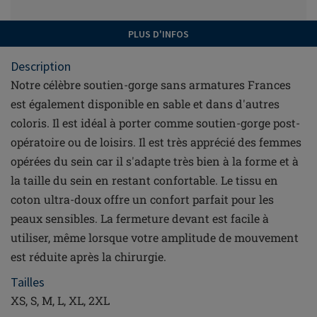
PLUS D'INFOS
Description
Notre célèbre soutien-gorge sans armatures Frances
est également disponible en sable et dans d'autres
coloris. Il est idéal à porter comme soutien-gorge post-
opératoire ou de loisirs. Il est très apprécié des femmes
opérées du sein car il s'adapte très bien à la forme et à
la taille du sein en restant confortable. Le tissu en
coton ultra-doux offre un confort parfait pour les
peaux sensibles. La fermeture devant est facile à
utiliser, même lorsque votre amplitude de mouvement
est réduite après la chirurgie.
Tailles
XS, S, M, L, XL, 2XL