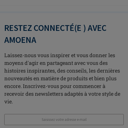
RESTEZ CONNECTÉ(E ) AVEC
AMOENA
Laissez-nous vous inspirer et vous donner les
moyens d'agir en partageant avec vous des
histoires inspirantes, des conseils, les dernières
nouveautés en matière de produits et bien plus
encore. Inscrivez-vous pour commencer à
recevoir des newsletters adaptés à votre style de
vie.