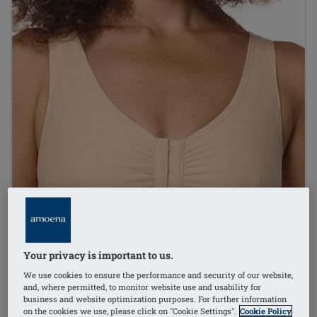
Your privacy is important to us.
We use cookies to ensure the performance and security of our website,
and, where permitted, to monitor website use and usability for
business and website optimization purposes. For further information
on the cookies we use, please click on "Cookie Settings".
Cookie Policy