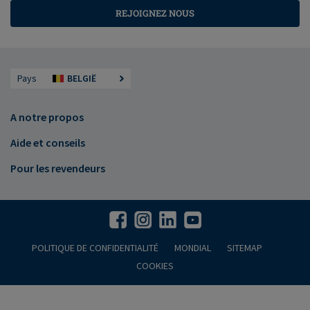
REJOIGNEZ NOUS
Pays
BELGIË
A notre propos
Aide et conseils
Pour les revendeurs
POLITIQUE DE CONFIDENTIALITÉ
MONDIAL
SITEMAP
COOKIES