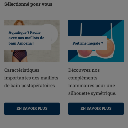
Sélectionné pour vous
Aquatique ? Facile
avec nos maillots de
bain Amoena !
Poitrine inégale ?
Caractéristiques
Découvrez nos
importantes des maillots
compléments
de bain postopératoires
mammaires pour une
silhouette symétrique.
EN SAVOIR PLUS
EN SAVOIR PLUS