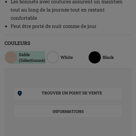
Les bonnets avec coutures assurent un maintien
tout au long de la journée tout en restant
confortable
Peut être porté de nuit comme de jour
COULEURS
Sable
White
Black
(Sélectionné)
TROUVER UN POINT DE VENTE
INFORMATIONS