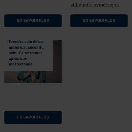
silhouette symétrique.
EN SAVOIR PLUS
EN SAVOIR PLUS
Prendre soin de soi
après un cancer du
sein : Se retrouver
après une
mastectomie
EN SAVOIR PLUS