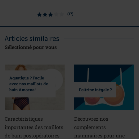
(17)
Articles similaires
Sélectionné pour vous
Aquatique ? Facile
avec nos maillots de
bain Amoena !
Poitrine inégale ?
Caractéristiques
Découvrez nos
importantes des maillots
compléments
de bain postopératoires
mammaires pour une