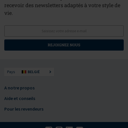
recevoir des newsletters adaptés à votre style de
vie.
REJOIGNEZ NOUS
Pays
BELGIË
A notre propos
Aide et conseils
Pour les revendeurs