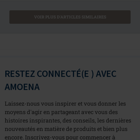
VOIR PLUS D'ARTICLES SIMILAIRES
RESTEZ CONNECTÉ(E ) AVEC
AMOENA
Laissez-nous vous inspirer et vous donner les
moyens d'agir en partageant avec vous des
histoires inspirantes, des conseils, les dernières
nouveautés en matière de produits et bien plus
encore. Inscrivez-vous pour commencer à