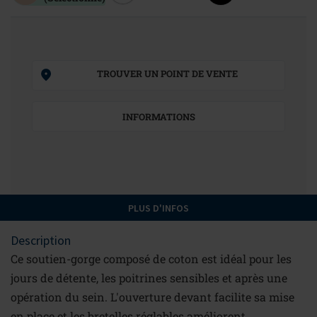
TROUVER UN POINT DE VENTE
INFORMATIONS
PLUS D'INFOS
Description
Ce soutien-gorge composé de coton est idéal pour les
jours de détente, les poitrines sensibles et après une
opération du sein. L'ouverture devant facilite sa mise
en place et les bretelles réglables améliorent