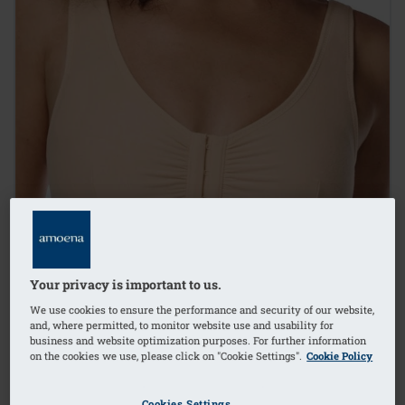
Your privacy is important to us.
We use cookies to ensure the performance and security of our website,
and, where permitted, to monitor website use and usability for
business and website optimization purposes. For further information
on the cookies we use, please click on "Cookie Settings".
Cookie Policy
1
/
4
Cookies Settings