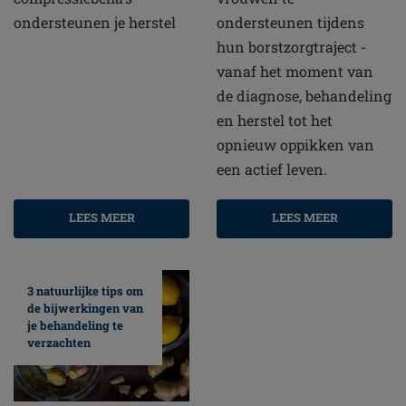
ondersteunen je herstel
ondersteunen tijdens
hun borstzorgtraject -
vanaf het moment van
de diagnose, behandeling
en herstel tot het
opnieuw oppikken van
een actief leven.
LEES MEER
LEES MEER
3 natuurlijke tips om
de bijwerkingen van
je behandeling te
verzachten