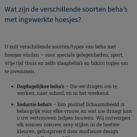
Wat zijn de verschillende soorten beha’s
met ingewerkte hoesjes?
U zult verschillende soorten/types van beha met
hoesjes vinden – voor speciale gelegenheden, sport,
vrije tijd thuis en zelfs slaapbeha’s en bikini topjes om
te zwemmen.
Dagdagelijkse beha’s
– Die we dragen om te
werken, naar school, en in het weekend.
Seductie beha’s
– Een positief lichaamsbeeld is
belangrijk voor elke vrouw, en wat uw draagt kan
u uw vertrouwen helpen bouwen. Wij ontwerpen
elk seizoen nieuwe, sexy stijlen in de heetste
kleuren, geïnspireerd door modieuze design