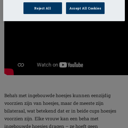
Reject All
Accept All Cookies
Beha’s met ingebouwde hoesjes kunnen eenzijdig
voorzien zijn van hoesjes, maar de meeste zijn
bilateraal, wat betekend dat er in beide cups hoesjes
voorzien zijn. Elke vrouw kan een beha met
ingebouwde hoesjes dragen – ze hoeft geen