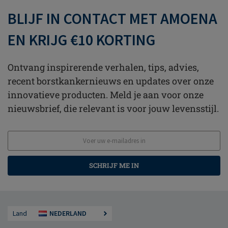
BLIJF IN CONTACT MET AMOENA
EN KRIJG €10 KORTING
Ontvang inspirerende verhalen, tips, advies,
recent borstkankernieuws en updates over onze
innovatieve producten. Meld je aan voor onze
nieuwsbrief, die relevant is voor jouw levensstijl.
SCHRIJF ME IN
Land
NEDERLAND