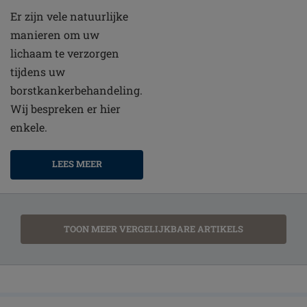
Er zijn vele natuurlijke
manieren om uw
lichaam te verzorgen
tijdens uw
borstkankerbehandeling.
Wij bespreken er hier
enkele.
LEES MEER
TOON MEER VERGELIJKBARE ARTIKELS