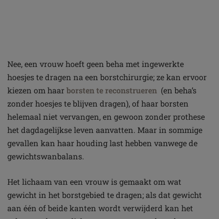
Nee, een vrouw hoeft geen beha met ingewerkte
hoesjes te dragen na een borstchirurgie; ze kan ervoor
kiezen om haar
borsten te reconstrueren
(en beha’s
zonder hoesjes te blijven dragen), of haar borsten
helemaal niet vervangen, en gewoon zonder prothese
het dagdagelijkse leven aanvatten. Maar in sommige
gevallen kan haar houding last hebben vanwege de
gewichtswanbalans.
Het lichaam van een vrouw is gemaakt om wat
gewicht in het borstgebied te dragen; als dat gewicht
aan één of beide kanten wordt verwijderd kan het