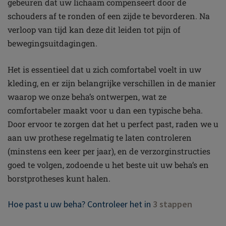
gebeuren dat uw lichaam compenseert door de
schouders af te ronden of een zijde te bevorderen. Na
verloop van tijd kan deze dit leiden tot pijn of
bewegingsuitdagingen.
Het is essentieel dat u zich comfortabel voelt in uw
kleding, en er zijn belangrijke verschillen in de manier
waarop we onze beha’s ontwerpen, wat ze
comfortabeler maakt voor u dan een typische beha.
Door ervoor te zorgen dat het u perfect past, raden we u
aan uw prothese regelmatig te laten controleren
(minstens een keer per jaar), en de verzorginstructies
goed te volgen, zodoende u het beste uit uw beha’s en
borstprotheses kunt halen.
Hoe past u uw beha? Controleer het in
3 stappen