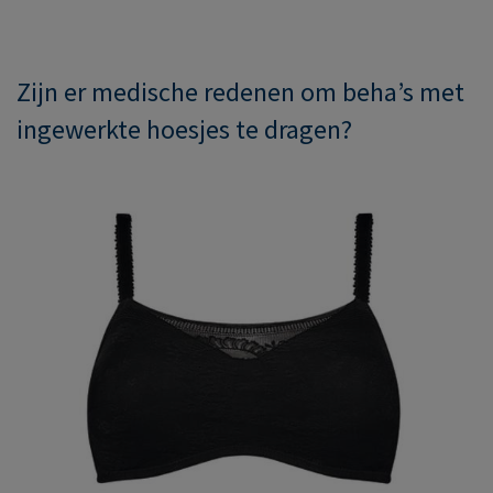
Zijn er medische redenen om beha’s met
ingewerkte hoesjes te dragen?