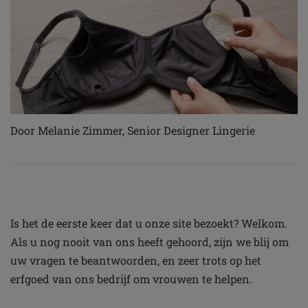
Door Melanie Zimmer, Senior Designer Lingerie
Is het de eerste keer dat u onze site bezoekt? Welkom.
Als u nog nooit van ons heeft gehoord, zijn we blij om
uw vragen te beantwoorden, en zeer trots op het
erfgoed van ons bedrijf om vrouwen te helpen.