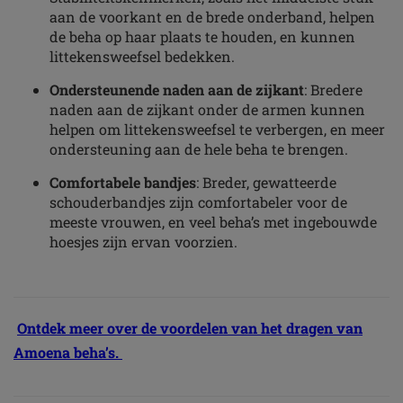
aan de voorkant en de brede onderband, helpen
de beha op haar plaats te houden, en kunnen
littekensweefsel bedekken.
Ondersteunende naden aan de zijkant
: Bredere
naden aan de zijkant onder de armen kunnen
helpen om littekensweefsel te verbergen, en meer
ondersteuning aan de hele beha te brengen.
Comfortabele bandjes
: Breder, gewatteerde
schouderbandjes zijn comfortabeler voor de
meeste vrouwen, en veel beha’s met ingebouwde
hoesjes zijn ervan voorzien.
Ontdek meer over de voordelen van het dragen van
Amoena beha’s.