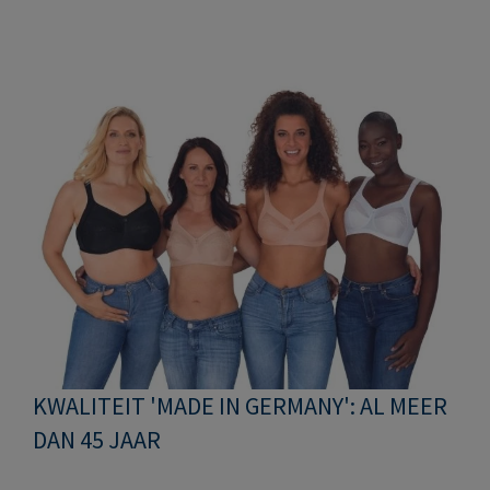
KWALITEIT 'MADE IN GERMANY': AL MEER
DAN 45 JAAR