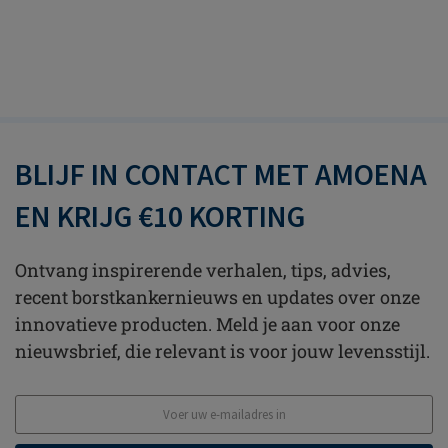
BLIJF IN CONTACT MET AMOENA
EN KRIJG €10 KORTING
Ontvang inspirerende verhalen, tips, advies,
recent borstkankernieuws en updates over onze
innovatieve producten. Meld je aan voor onze
nieuwsbrief, die relevant is voor jouw levensstijl.