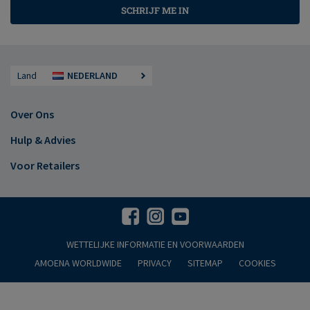
SCHRIJF ME IN
Land
NEDERLAND
Over Ons
Hulp & Advies
Voor Retailers
WETTELIJKE INFORMATIE EN VOORWAARDEN
AMOENA WORLDWIDE
PRIVACY
SITEMAP
COOKIES