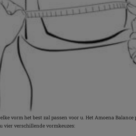
welke vorm het best zal passen voor u. Het Amoena Balance 
 u vier verschillende vormkeuzes: