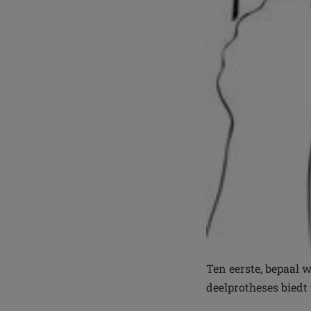
Ten eerste, bepaal 
deelprotheses biedt