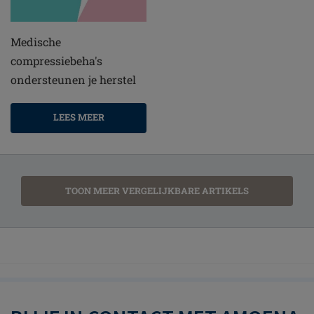
Medische
compressiebeha's
ondersteunen je herstel
LEES MEER
TOON MEER VERGELIJKBARE ARTIKELS