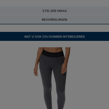
STEL EEN VRAAG
BEOORDELINGEN
WAT U OOK ZOU KUNNEN INTERESSEREN