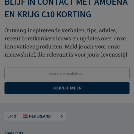
BLIJF IN CONTACT MET AMOENA
EN KRIJG €10 KORTING
Ontvang inspirerende verhalen, tips, advies,
recent borstkankernieuws en updates over onze
innovatieve producten. Meld je aan voor onze
nieuwsbrief, die relevant is voor jouw levensstijl.
SCHRIJF ME IN
Land
NEDERLAND
Over Ons