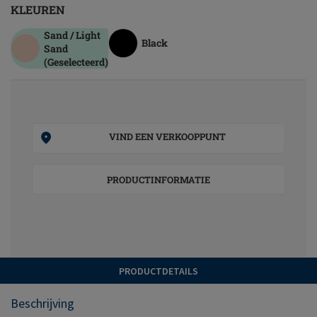
KLEUREN
Sand / Light
Black
Sand
(Geselecteerd)
VIND EEN VERKOOPPUNT
PRODUCTINFORMATIE
PRODUCTDETAILS
Beschrijving