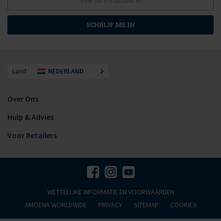
SCHRIJF ME IN
Land
NEDERLAND
Over Ons
Hulp & Advies
Voor Retailers
WETTELIJKE INFORMATIE EN VOORWAARDEN
AMOENA WORLDWIDE
PRIVACY
SITEMAP
COOKIES