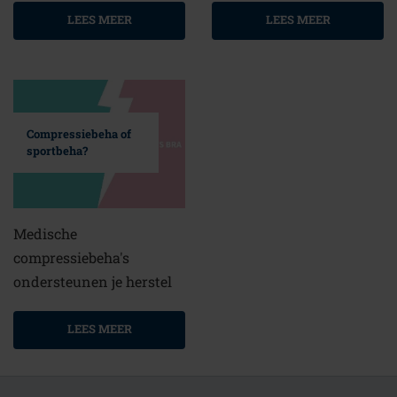
LEES MEER
LEES MEER
Compressiebeha of
sportbeha?
Medische
compressiebeha's
ondersteunen je herstel
LEES MEER