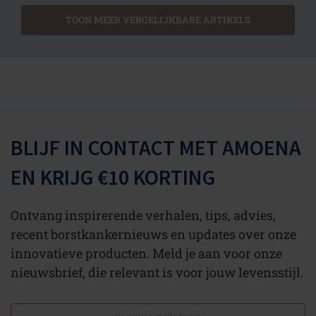
TOON MEER VERGELIJKBARE ARTIKELS
BLIJF IN CONTACT MET AMOENA
EN KRIJG €10 KORTING
Ontvang inspirerende verhalen, tips, advies,
recent borstkankernieuws en updates over onze
innovatieve producten. Meld je aan voor onze
nieuwsbrief, die relevant is voor jouw levensstijl.