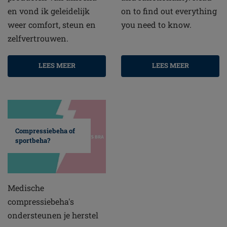
en vond ik geleidelijk
on to find out everything
weer comfort, steun en
you need to know.
zelfvertrouwen.
LEES MEER
LEES MEER
Compressiebeha of
sportbeha?
Medische
compressiebeha's
ondersteunen je herstel