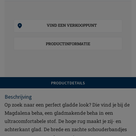
VIND EEN VERKOOPPUNT
PRODUCTINFORMATIE
PRODUCTDETAILS
Beschrijving
Op zoek naar een perfect gladde look? Die vind je bij de
Magdalena beha, een gladmakende beha in een
ultracomfortabele stof. De hoge rug maakt je zij- en
achterkant glad. De brede en zachte schouderbandjes