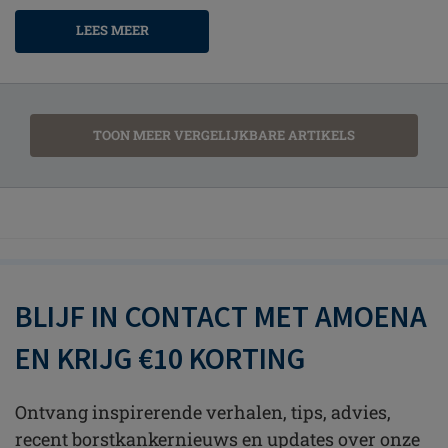
LEES MEER
TOON MEER VERGELIJKBARE ARTIKELS
BLIJF IN CONTACT MET AMOENA
EN KRIJG €10 KORTING
Ontvang inspirerende verhalen, tips, advies,
recent borstkankernieuws en updates over onze