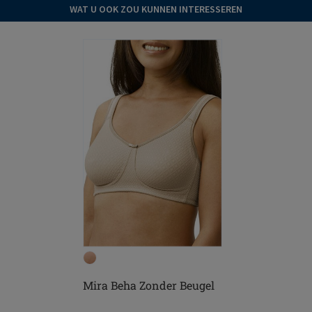
WAT U OOK ZOU KUNNEN INTERESSEREN
Mira Beha Zonder Beugel