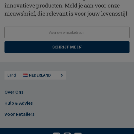
innovatieve producten. Meld je aan voor onze
nieuwsbrief, die relevant is voor jouw levensstijl.
SCHRIJF ME IN
Land
NEDERLAND
Over Ons
Hulp & Advies
Voor Retailers