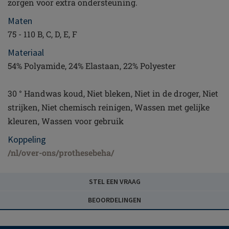
zorgen voor extra ondersteuning.
Maten
75 - 110 B, C, D, E, F
Materiaal
54% Polyamide, 24% Elastaan, 22% Polyester
30 ° Handwas koud, Niet bleken, Niet in de droger, Niet
strijken, Niet chemisch reinigen, Wassen met gelijke
kleuren, Wassen voor gebruik
Koppeling
/nl/over-ons/prothesebeha/
STEL EEN VRAAG
BEOORDELINGEN