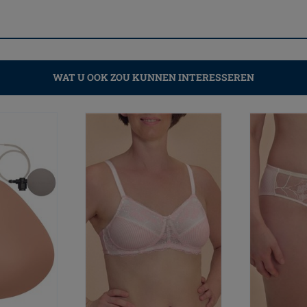
WAT U OOK ZOU KUNNEN INTERESSEREN