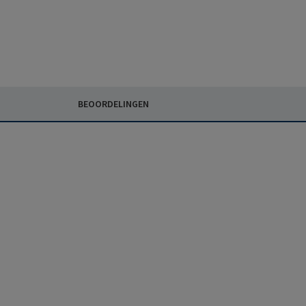
BEOORDELINGEN