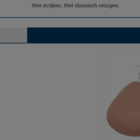
Niet strijken. Niet chemisch reinigen.