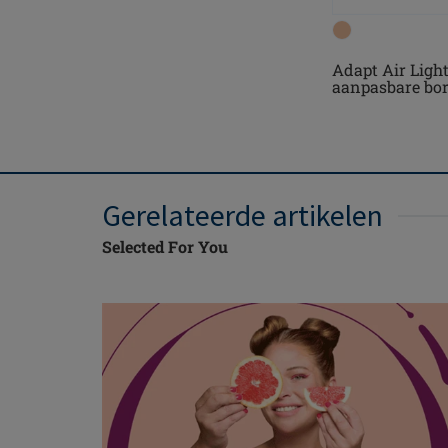
Adapt Air Ligh
aanpasbare bor
Gerelateerde artikelen
Selected For You