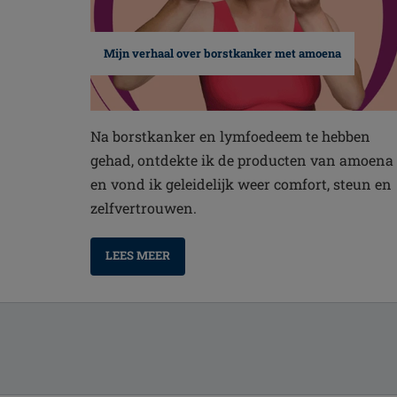
Mijn verhaal over borstkanker met amoena
Na borstkanker en lymfoedeem te hebben
gehad, ontdekte ik de producten van amoena
en vond ik geleidelijk weer comfort, steun en
zelfvertrouwen.
LEES MEER