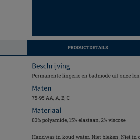
PRODUCTDETAILS
Beschrijving
Permanente lingerie en badmode uit onze len
Maten
75-95 AA, A, B, C
Materiaal
83% polyamide, 15% elastaan, 2% viscose
Handwas in koud water. Niet bleken. Niet in