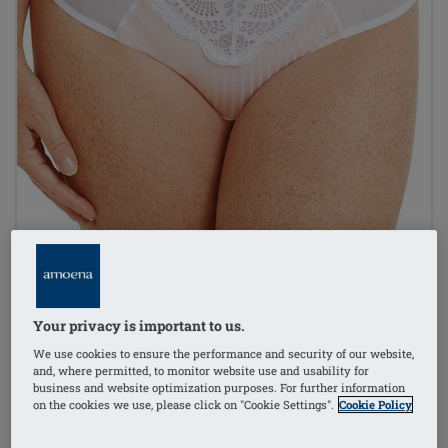
Your privacy is important to us.
We use cookies to ensure the performance and security of our website,
and, where permitted, to monitor website use and usability for
business and website optimization purposes. For further information
on the cookies we use, please click on "Cookie Settings".
Cookie Policy
1
/
3