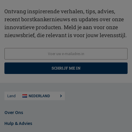
Ontvang inspirerende verhalen, tips, advies,
recent borstkankernieuws en updates over onze
innovatieve producten. Meld je aan voor onze
nieuwsbrief, die relevant is voor jouw levensstijl.
SCHRIJF ME IN
Land
NEDERLAND
Over Ons
Hulp & Advies