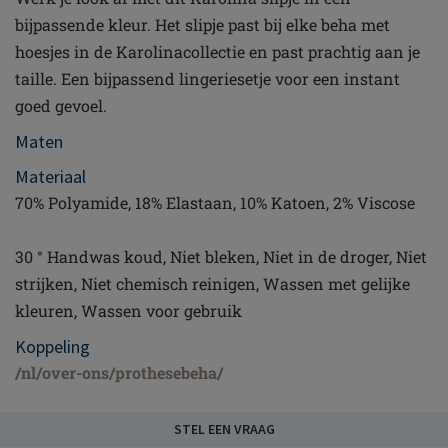
bijpassende kleur. Het slipje past bij elke beha met
hoesjes in de Karolinacollectie en past prachtig aan je
taille. Een bijpassend lingeriesetje voor een instant
goed gevoel.
Maten
Materiaal
70% Polyamide, 18% Elastaan, 10% Katoen, 2% Viscose
30 ° Handwas koud, Niet bleken, Niet in de droger, Niet
strijken, Niet chemisch reinigen, Wassen met gelijke
kleuren, Wassen voor gebruik
Koppeling
/nl/over-ons/prothesebeha/
STEL EEN VRAAG