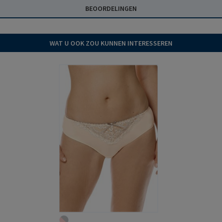
BEOORDELINGEN
WAT U OOK ZOU KUNNEN INTERESSEREN