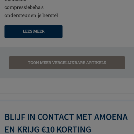
compressiebeha's
ondersteunen je herstel
LEES MEER
TOON MEER VERGELIJKBARE ARTIKELS
BLIJF IN CONTACT MET AMOENA
EN KRIJG €10 KORTING