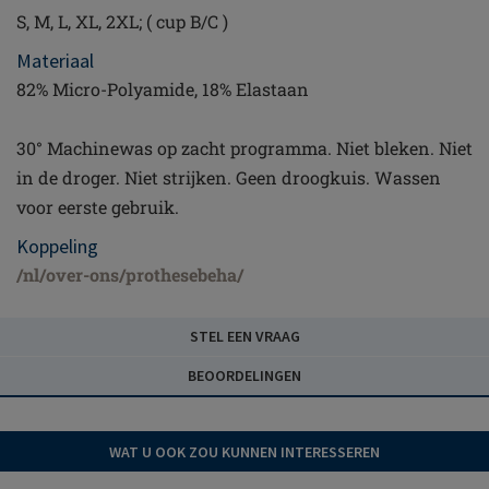
S, M, L, XL, 2XL; ( cup B/C )
Materiaal
82% Micro-Polyamide, 18% Elastaan
30° Machinewas op zacht programma. Niet bleken. Niet
in de droger. Niet strijken. Geen droogkuis. Wassen
voor eerste gebruik.
Koppeling
/nl/over-ons/prothesebeha/
STEL EEN VRAAG
BEOORDELINGEN
WAT U OOK ZOU KUNNEN INTERESSEREN