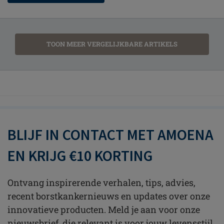
TOON MEER VERGELIJKBARE ARTIKELS
BLIJF IN CONTACT MET AMOENA
EN KRIJG €10 KORTING
Ontvang inspirerende verhalen, tips, advies,
recent borstkankernieuws en updates over onze
innovatieve producten. Meld je aan voor onze
nieuwsbrief, die relevant is voor jouw levensstijl.