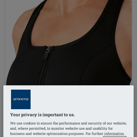
Your privacy is important to us.
We use cookies to ensure the performance and security of our website,
and, where permitted, to monitor website use and usability for
business and website optimization purposes. For further information