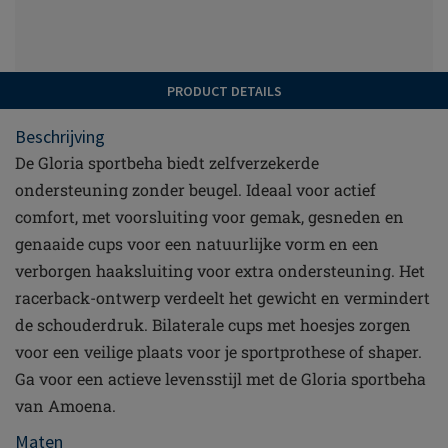
PRODUCT DETAILS
Beschrijving
De Gloria sportbeha biedt zelfverzekerde
ondersteuning zonder beugel. Ideaal voor actief
comfort, met voorsluiting voor gemak, gesneden en
genaaide cups voor een natuurlijke vorm en een
verborgen haaksluiting voor extra ondersteuning. Het
racerback-ontwerp verdeelt het gewicht en vermindert
de schouderdruk. Bilaterale cups met hoesjes zorgen
voor een veilige plaats voor je sportprothese of shaper.
Ga voor een actieve levensstijl met de Gloria sportbeha
van Amoena.
Maten