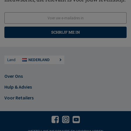
SCHRIJF ME IN
Land
NEDERLAND
Over Ons
Hulp & Advies
Voor Retailers