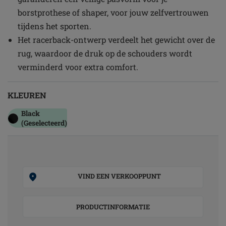
borstprothese of shaper, voor jouw zelfvertrouwen
tijdens het sporten.
Het racerback-ontwerp verdeelt het gewicht over de
rug, waardoor de druk op de schouders wordt
verminderd voor extra comfort.
KLEUREN
Black
(Geselecteerd)
VIND EEN VERKOOPPUNT
PRODUCTINFORMATIE