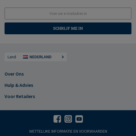
SCHRIJF ME IN
Land
NEDERLAND
Over Ons
Hulp & Advies
Voor Retailers
WETTELIJKE INFORMATIE EN VOORWAARDEN