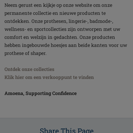
Neem gerust een kijkje op onze website om onze
permanente collectie en nieuwe producten te
ontdekken. Onze prothesen, lingerie-, badmode-,
wellness- en sportcollecties zijn ontworpen met uw
comfort en welzijn in gedachten. Onze producten
hebben ingebouwde hoesjes aan beide kanten voor uw
prothese of shaper.
Ontdek onze collecties
Klik hier om een verkooppunt te vinden
Amoena, Supporting Confidence
Share This Page