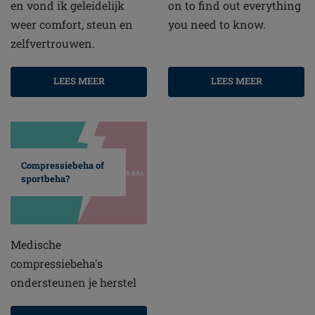
en vond ik geleidelijk
on to find out everything
weer comfort, steun en
you need to know.
zelfvertrouwen.
LEES MEER
LEES MEER
Compressiebeha of
sportbeha?
Medische
compressiebeha's
ondersteunen je herstel