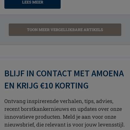
LEES MEER
TOON MEER VERGELIJKBARE ARTIKELS
BLIJF IN CONTACT MET AMOENA
EN KRIJG €10 KORTING
Ontvang inspirerende verhalen, tips, advies,
recent borstkankernieuws en updates over onze
innovatieve producten. Meld je aan voor onze
nieuwsbrief, die relevant is voor jouw levensstijl.