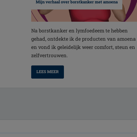
Mijn verhaal over borstkanker met amoena
Na borstkanker en lymfoedeem te hebben
gehad, ontdekte ik de producten van amoena
en vond ik geleidelijk weer comfort, steun en
zelfvertrouwen.
LEES MEER