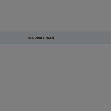
BEOORDELINGEN