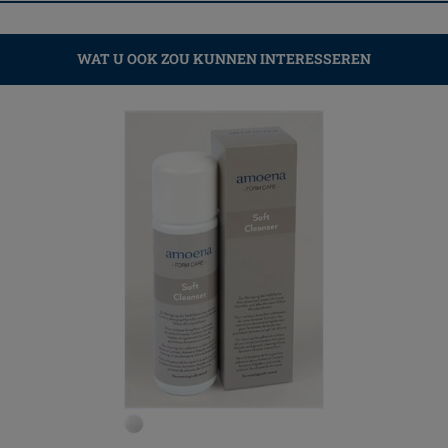
WAT U OOK ZOU KUNNEN INTERESSEREN