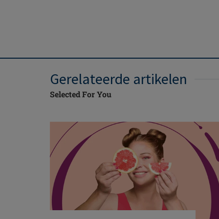
Gerelateerde artikelen
Selected For You