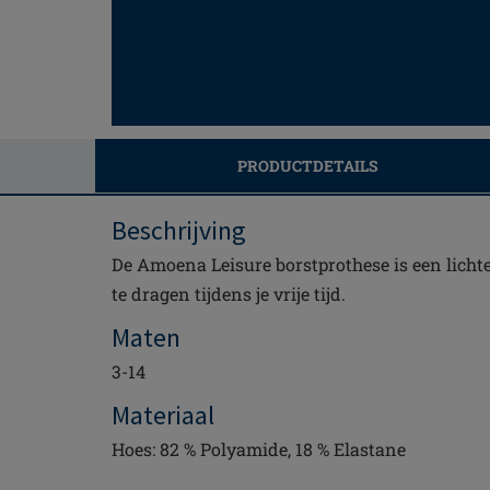
PRODUCTDETAILS
Beschrijving
De Amoena Leisure borstprothese is een lichte
te dragen tijdens je vrije tijd.
Maten
3-14
Materiaal
Hoes: 82 % Polyamide, 18 % Elastane