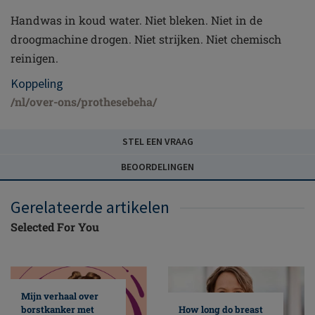
Handwas in koud water. Niet bleken. Niet in de
droogmachine drogen. Niet strijken. Niet chemisch
reinigen.
Koppeling
/nl/over-ons/prothesebeha/
STEL EEN VRAAG
BEOORDELINGEN
Gerelateerde artikelen
Selected For You
Mijn verhaal over
borstkanker met
How long do breast