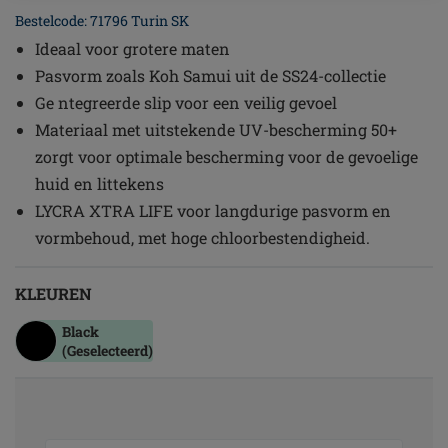
Bestelcode: 71796 Turin SK
Ideaal voor grotere maten
Pasvorm zoals Koh Samui uit de SS24-collectie
Ge ntegreerde slip voor een veilig gevoel
Materiaal met uitstekende UV-bescherming 50+
zorgt voor optimale bescherming voor de gevoelige
huid en littekens
LYCRA XTRA LIFE voor langdurige pasvorm en
vormbehoud, met hoge chloorbestendigheid.
KLEUREN
Black
(Geselecteerd)