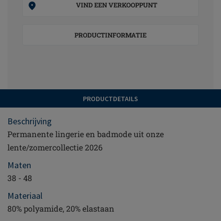
VIND EEN VERKOOPPUNT
PRODUCTINFORMATIE
PRODUCTDETAILS
Beschrijving
Permanente lingerie en badmode uit onze
lente/zomercollectie 2026
Maten
38 - 48
Materiaal
80% polyamide, 20% elastaan