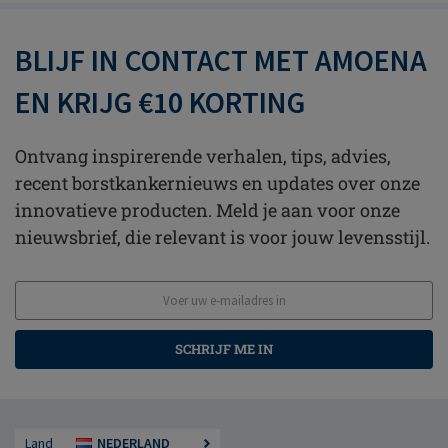
BLIJF IN CONTACT MET AMOENA
EN KRIJG €10 KORTING
Ontvang inspirerende verhalen, tips, advies,
recent borstkankernieuws en updates over onze
innovatieve producten. Meld je aan voor onze
nieuwsbrief, die relevant is voor jouw levensstijl.
SCHRIJF ME IN
Land
NEDERLAND