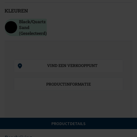
KLEUREN
Black/quartz
Sand
(Geselecteerd)
VIND EEN VERKOOPPUNT
PRODUCTINFORMATIE
PRODUCTDETAILS