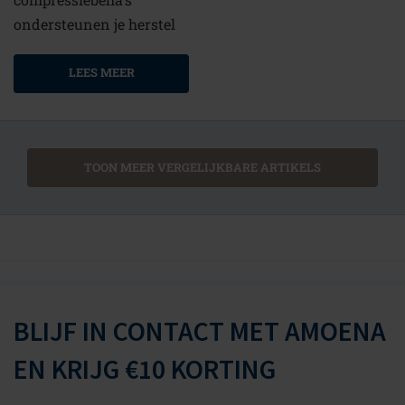
ondersteunen je herstel
LEES MEER
TOON MEER VERGELIJKBARE ARTIKELS
BLIJF IN CONTACT MET AMOENA
EN KRIJG €10 KORTING