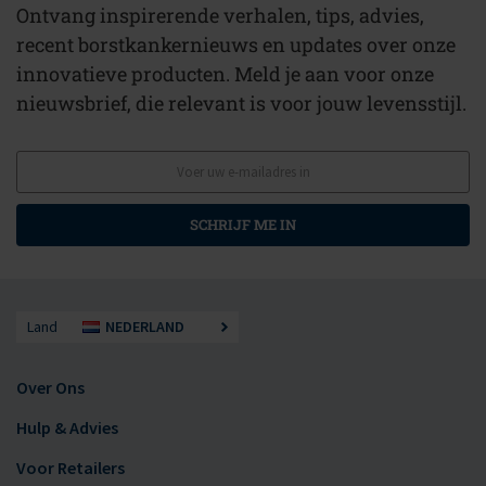
Ontvang inspirerende verhalen, tips, advies,
recent borstkankernieuws en updates over onze
innovatieve producten. Meld je aan voor onze
nieuwsbrief, die relevant is voor jouw levensstijl.
SCHRIJF ME IN
Land
NEDERLAND
Over Ons
Hulp & Advies
Voor Retailers