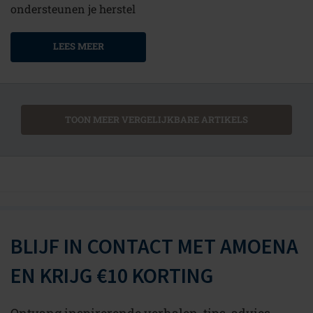
ondersteunen je herstel
LEES MEER
TOON MEER VERGELIJKBARE ARTIKELS
BLIJF IN CONTACT MET AMOENA
EN KRIJG €10 KORTING