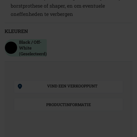
borstprothese of shaper, en om eventuele
oneffenheden te verbergen
KLEUREN
Black / Off-
White
(Geselecteerd)
VIND EEN VERKOOPPUNT
PRODUCTINFORMATIE