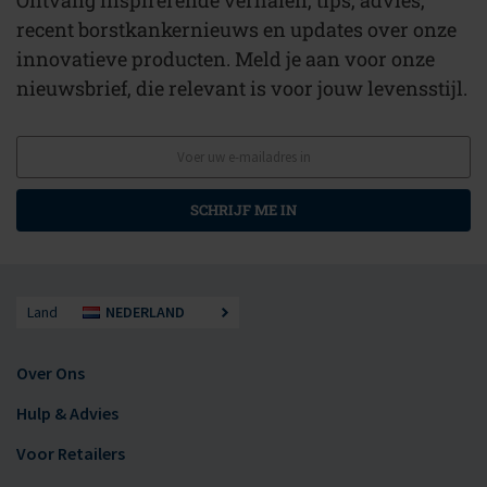
Ontvang inspirerende verhalen, tips, advies,
recent borstkankernieuws en updates over onze
innovatieve producten. Meld je aan voor onze
nieuwsbrief, die relevant is voor jouw levensstijl.
SCHRIJF ME IN
Land
NEDERLAND
Over Ons
Hulp & Advies
Voor Retailers