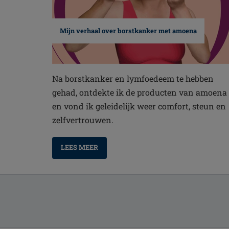
Mijn verhaal over borstkanker met amoena
Na borstkanker en lymfoedeem te hebben
gehad, ontdekte ik de producten van amoena
en vond ik geleidelijk weer comfort, steun en
zelfvertrouwen.
LEES MEER