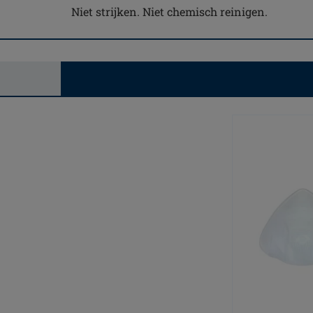
Niet strijken. Niet chemisch reinigen.