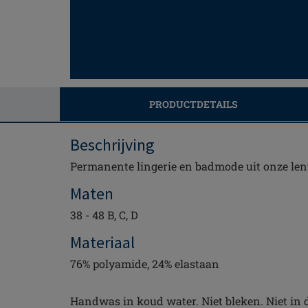
PRODUCTDETAILS
Beschrijving
Permanente lingerie en badmode uit onze len
Maten
38 - 48 B, C, D
Materiaal
76% polyamide, 24% elastaan
Handwas in koud water. Niet bleken. Niet in