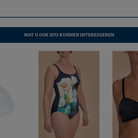
WAT U OOK ZOU KUNNEN INTERESSEREN