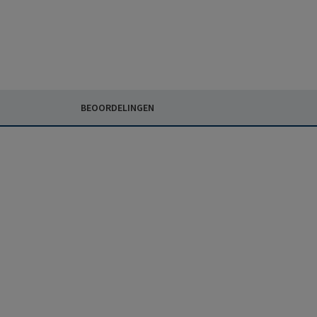
BEOORDELINGEN