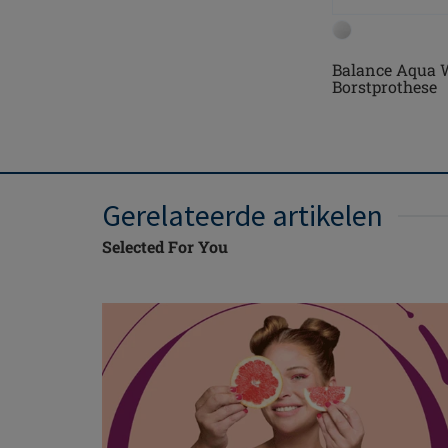
Balance Aqua 
Borstprothese
Gerelateerde artikelen
Selected For You