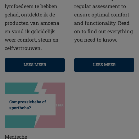
lymfoedeem te hebben
regular assessment to
gehad, ontdekte ik de
ensure optimal comfort
producten van amoena
and functionality. Read
en vond ik geleidelijk
on to find out everything
weer comfort, steun en
you need to know.
zelfvertrouwen.
LEES MEER
LEES MEER
Compressiebeha of
sportbeha?
Medische