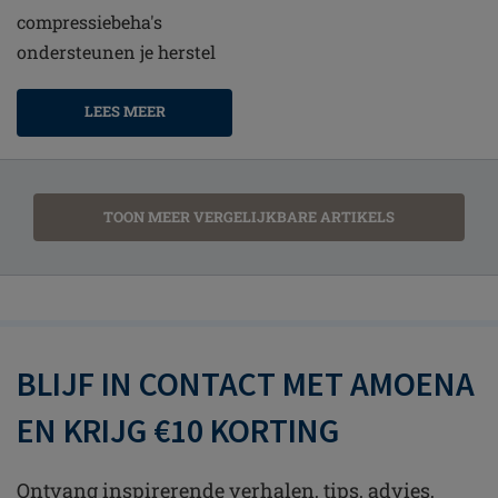
compressiebeha's
ondersteunen je herstel
LEES MEER
TOON MEER VERGELIJKBARE ARTIKELS
BLIJF IN CONTACT MET AMOENA
EN KRIJG €10 KORTING
Ontvang inspirerende verhalen, tips, advies,