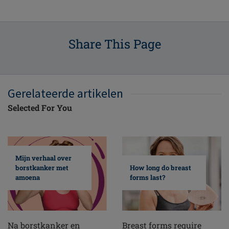
Share This Page
Gerelateerde artikelen
Selected For You
Mijn verhaal over
borstkanker met
How long do breast
amoena
forms last?
Na borstkanker en
Breast forms require