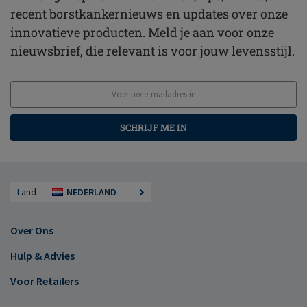
recent borstkankernieuws en updates over onze
innovatieve producten. Meld je aan voor onze
nieuwsbrief, die relevant is voor jouw levensstijl.
SCHRIJF ME IN
Land
NEDERLAND
Over Ons
Hulp & Advies
Voor Retailers