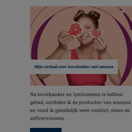
Mijn verhaal over borstkanker met amoena
Na borstkanker en lymfoedeem te hebben
gehad, ontdekte ik de producten van amoena
en vond ik geleidelijk weer comfort, steun en
zelfvertrouwen.