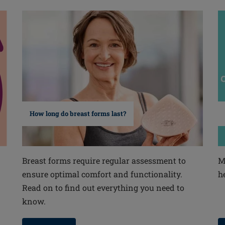
How long do breast forms last?
Breast forms require regular assessment to
M
ensure optimal comfort and functionality.
h
Read on to find out everything you need to
know.