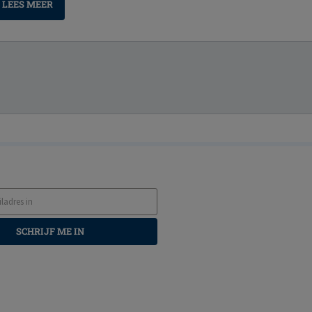
LEES MEER
SCHRIJF ME IN