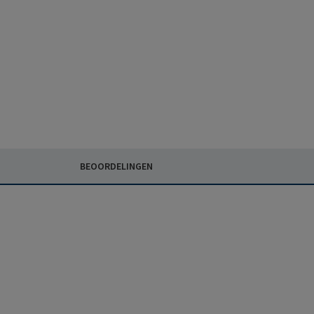
BEOORDELINGEN