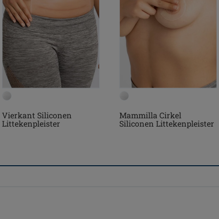
Vierkant Siliconen
Mammilla Cirkel
Littekenpleister
Siliconen Littekenpleister