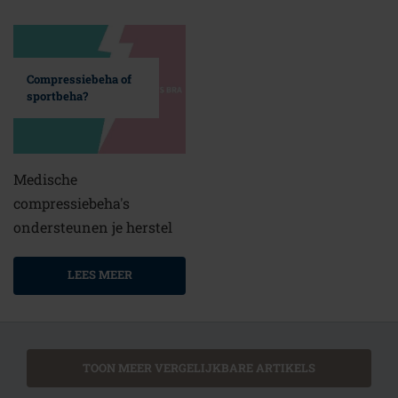
Compressiebeha of
sportbeha?
Medische
compressiebeha's
ondersteunen je herstel
LEES MEER
TOON MEER VERGELIJKBARE ARTIKELS