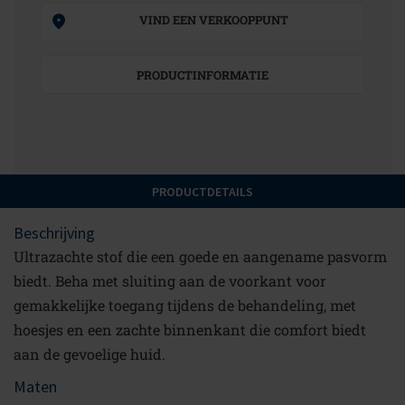
VIND EEN VERKOOPPUNT
PRODUCTINFORMATIE
PRODUCTDETAILS
Beschrijving
Ultrazachte stof die een goede en aangename pasvorm
biedt. Beha met sluiting aan de voorkant voor
gemakkelijke toegang tijdens de behandeling, met
hoesjes en een zachte binnenkant die comfort biedt
aan de gevoelige huid.
Maten