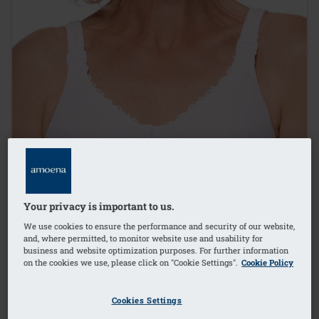
Your privacy is important to us.
We use cookies to ensure the performance and security of our website,
and, where permitted, to monitor website use and usability for
business and website optimization purposes. For further information
on the cookies we use, please click on "Cookie Settings".
Cookie Policy
Cookies Settings