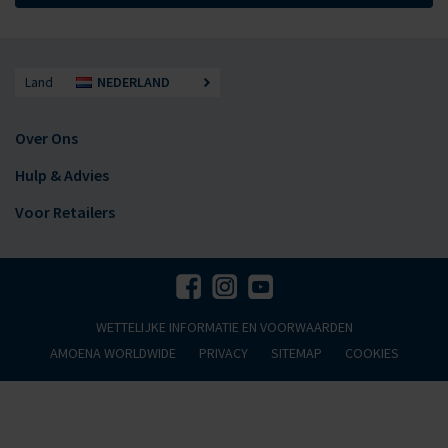
Land
NEDERLAND
Over Ons
Hulp & Advies
Voor Retailers
WETTELIJKE INFORMATIE EN VOORWAARDEN
AMOENA WORLDWIDE
PRIVACY
SITEMAP
COOKIES