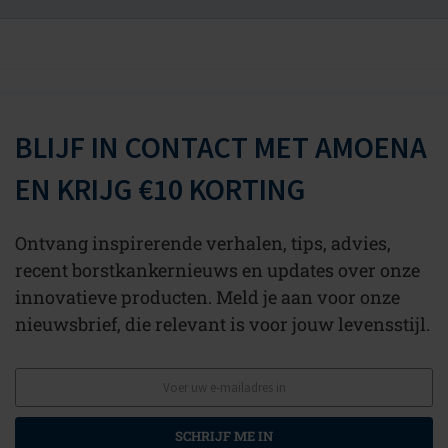
BLIJF IN CONTACT MET AMOENA
EN KRIJG €10 KORTING
Ontvang inspirerende verhalen, tips, advies,
recent borstkankernieuws en updates over onze
innovatieve producten. Meld je aan voor onze
nieuwsbrief, die relevant is voor jouw levensstijl.
SCHRIJF ME IN