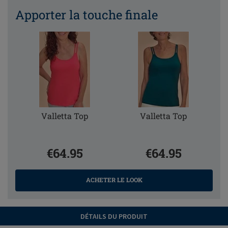
Apporter la touche finale
Valletta Top
Valletta Top
€64.95
€64.95
ACHETER LE LOOK
DÉTAILS DU PRODUIT