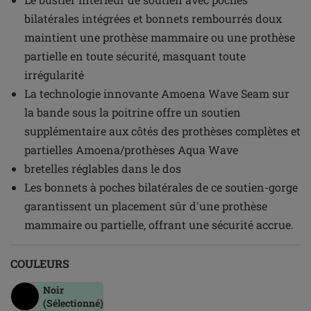
bilatérales intégrées et bonnets rembourrés doux
maintient une prothèse mammaire ou une prothèse
partielle en toute sécurité, masquant toute
irrégularité
La technologie innovante Amoena Wave Seam sur
la bande sous la poitrine offre un soutien
supplémentaire aux côtés des prothèses complètes et
partielles Amoena/prothèses Aqua Wave
bretelles réglables dans le dos
Les bonnets à poches bilatérales de ce soutien-gorge
garantissent un placement sûr d'une prothèse
mammaire ou partielle, offrant une sécurité accrue.
COULEURS
Noir
(Sélectionné)