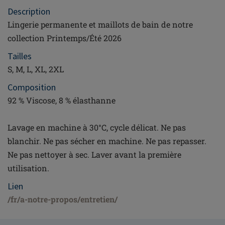
Description
Lingerie permanente et maillots de bain de notre
collection Printemps/Été 2026
Tailles
S, M, L, XL, 2XL
Composition
92 % Viscose, 8 % élasthanne
Lavage en machine à 30°C, cycle délicat. Ne pas
blanchir. Ne pas sécher en machine. Ne pas repasser.
Ne pas nettoyer à sec. Laver avant la première
utilisation.
Lien
/fr/a-notre-propos/entretien/