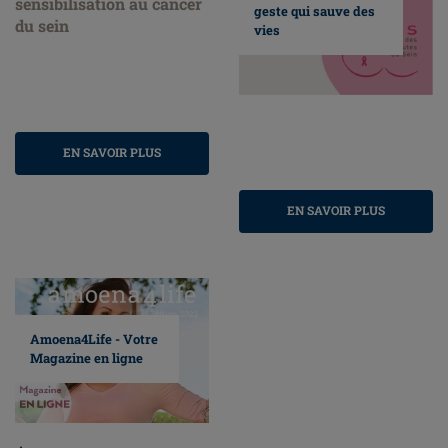
geste qui sauve des
vies
EN SAVOIR PLUS
EN SAVOIR PLUS
Amoena4Life - Votre
Magazine en ligne