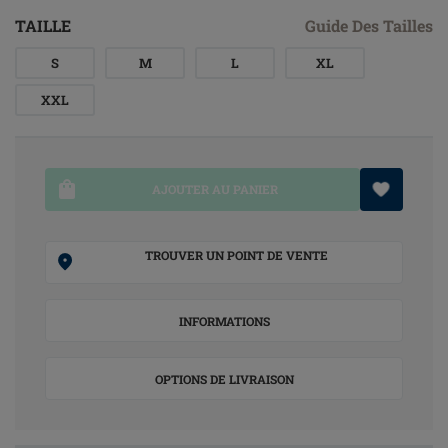
TAILLE
Guide Des Tailles
S
M
L
XL
XXL
AJOUTER AU PANIER
TROUVER UN POINT DE VENTE
INFORMATIONS
OPTIONS DE LIVRAISON