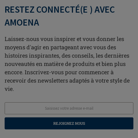
RESTEZ CONNECTÉ(E ) AVEC
AMOENA
Laissez-nous vous inspirer et vous donner les
moyens d'agir en partageant avec vous des
histoires inspirantes, des conseils, les dernières
nouveautés en matière de produits et bien plus
encore. Inscrivez-vous pour commencer à
recevoir des newsletters adaptés à votre style de
vie.
REJOIGNEZ NOUS