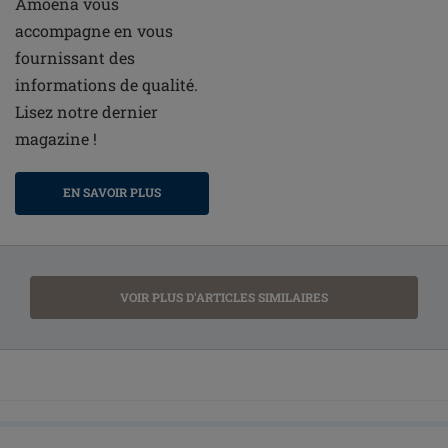
Amoena vous
accompagne en vous
fournissant des
informations de qualité.
Lisez notre dernier
magazine !
EN SAVOIR PLUS
VOIR PLUS D'ARTICLES SIMILAIRES