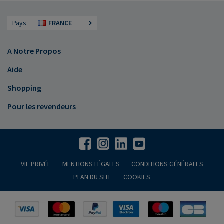
Pays
FRANCE
A Notre Propos
Aide
Shopping
Pour les revendeurs
VIE PRIVÉE
MENTIONS LÉGALES
CONDITIONS GÉNÉRALES
PLAN DU SITE
COOKIES