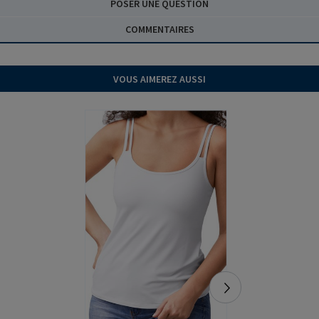
POSER UNE QUESTION
COMMENTAIRES
VOUS AIMEREZ AUSSI