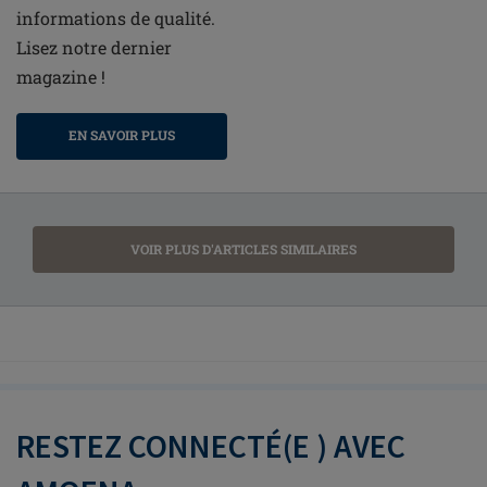
informations de qualité.
Lisez notre dernier
magazine !
EN SAVOIR PLUS
VOIR PLUS D'ARTICLES SIMILAIRES
RESTEZ CONNECTÉ(E ) AVEC