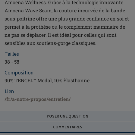
Amoena Wellness. Grâce à la technologie innovante
Amoena Wave Seam, la couture incurvée de la bande
sous-poitrine offre une plus grande confiance en soi et
permet à la prothèse ou le complément mammaire de
ne pas se déplacer. Il est idéal pour celles qui sont
sensibles aux soutiens-gorge classiques.
Tailles
38 - 58
Composition
90% TENCEL™ Modal, 10% Élasthanne
Lien
/fr/a-notre-propos/entretien/
POSER UNE QUESTION
COMMENTAIRES