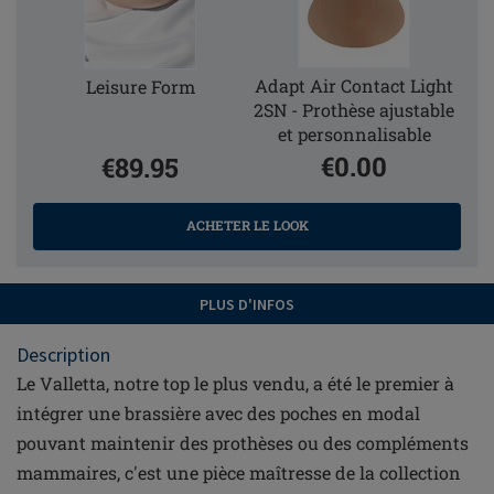
Adapt Air Contact Light
Leisure Form
2SN - Prothèse ajustable
et personnalisable
€0.00
€89.95
ACHETER LE LOOK
PLUS D'INFOS
Description
Le Valletta, notre top le plus vendu, a été le premier à
intégrer une brassière avec des poches en modal
pouvant maintenir des prothèses ou des compléments
mammaires, c'est une pièce maîtresse de la collection