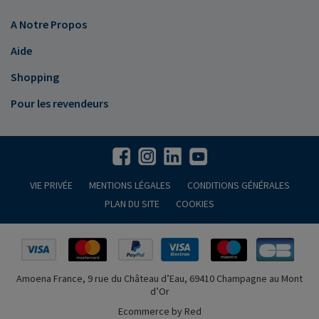
A Notre Propos
Aide
Shopping
Pour les revendeurs
VIE PRIVÉE
MENTIONS LÉGALES
CONDITIONS GÉNÉRALES
PLAN DU SITE
COOKIES
Amoena France, 9 rue du Château d’Eau, 69410 Champagne au Mont
d’Or
Ecommerce by Red