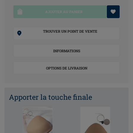
AJOUTER AU PANIER
TROUVER UN POINT DE VENTE
INFORMATIONS
OPTIONS DE LIVRAISON
Apporter la touche finale