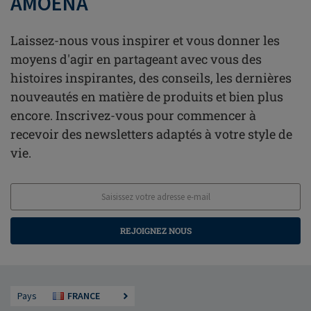
AMOENA
Laissez-nous vous inspirer et vous donner les
moyens d'agir en partageant avec vous des
histoires inspirantes, des conseils, les dernières
nouveautés en matière de produits et bien plus
encore. Inscrivez-vous pour commencer à
recevoir des newsletters adaptés à votre style de
vie.
REJOIGNEZ NOUS
Pays
FRANCE