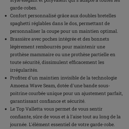
garde-robes.
Confort personnalisé grâce aux doubles bretelles
spaghetti réglables dans le dos, permettant de
personnaliser la coupe pour un maintien optimal.
Brassière avec poches intégrée et des bonnets
légèrement rembourrés pour maintenir une
prothèse mammaire ou une prothèse partielle en
toute sécurité, dissimulent efficacement les
irrégularités.
Profitez d'un maintien invisible de la technologie
Amoena Wave Seam, dotée d'une bande sous-
poitrine courbée unique pour un ajustement parfait,
garantissant confiance et sécurité.
Le Top Valletta vous permet de vous sentir
confiante, sûre de vous et à l'aise tout au long de la
journée. L'élément essentiel de votre garde-robe.