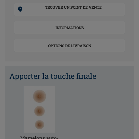
TROUVER UN POINT DE VENTE
INFORMATIONS
OPTIONS DE LIVRAISON
Apporter la touche finale
Mamelons auto-