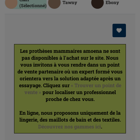
Tawny
Ebony
(Sélectionné)
Les prothèses mammaires amoena ne sont
pas disponibles à l'achat sur le site. Nous
vous invitons à vous rendre dans un point
de vente partenaire où un expert formé vous
orientera vers la solution adaptée après un
essayage. Cliquez sur
« Trouver un point de
vente »
pour localiser un professionnel
proche de chez vous.
En ligne, nous proposons uniquement de la
lingerie, des maillots de bain et des textiles.
Découvrez nos gammes ici
.