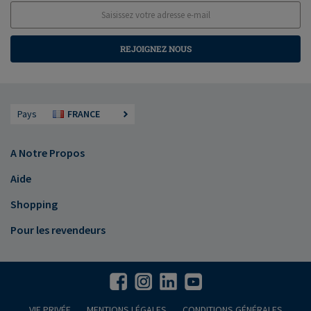
REJOIGNEZ NOUS
Pays
FRANCE
A Notre Propos
Aide
Shopping
Pour les revendeurs
VIE PRIVÉE
MENTIONS LÉGALES
CONDITIONS GÉNÉRALES