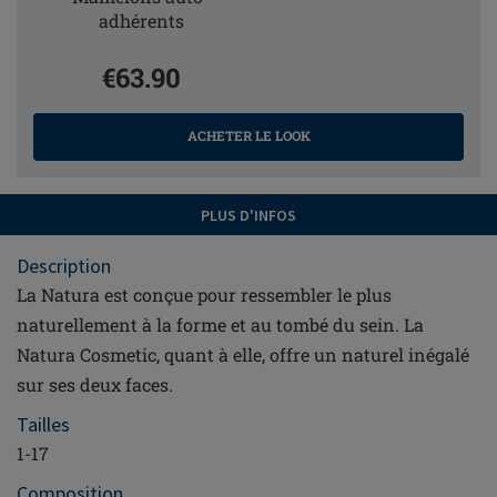
adhérents
€63.90
ACHETER LE LOOK
PLUS D'INFOS
Description
La Natura est conçue pour ressembler le plus
naturellement à la forme et au tombé du sein. La
Natura Cosmetic, quant à elle, offre un naturel inégalé
sur ses deux faces.
Tailles
1-17
Composition