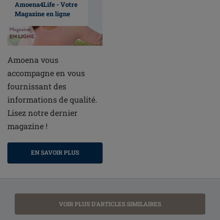
Amoena4Life - Votre
Magazine en ligne
Amoena vous
accompagne en vous
fournissant des
informations de qualité.
Lisez notre dernier
magazine !
EN SAVOIR PLUS
VOIR PLUS D'ARTICLES SIMILAIRES