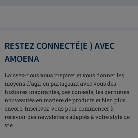
RESTEZ CONNECTÉ(E ) AVEC
AMOENA
Laissez-nous vous inspirer et vous donner les
moyens d'agir en partageant avec vous des
histoires inspirantes, des conseils, les dernières
nouveautés en matière de produits et bien plus
encore. Inscrivez-vous pour commencer à
recevoir des newsletters adaptés à votre style de
vie.