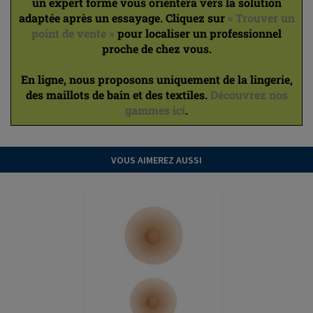
un expert formé vous orientera vers la solution
adaptée après un essayage. Cliquez sur
« Trouver un
point de vente »
pour localiser un professionnel
proche de chez vous.
En ligne, nous proposons uniquement de la lingerie,
des maillots de bain et des textiles.
Découvrez nos
gammes ici
.
VOUS AIMEREZ AUSSI