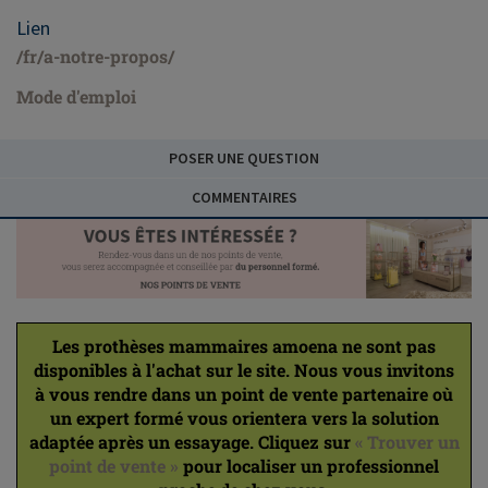
Lien
/fr/a-notre-propos/
Mode d'emploi
POSER UNE QUESTION
COMMENTAIRES
Les prothèses mammaires amoena ne sont pas
disponibles à l'achat sur le site. Nous vous invitons
à vous rendre dans un point de vente partenaire où
un expert formé vous orientera vers la solution
adaptée après un essayage. Cliquez sur
« Trouver un
point de vente »
pour localiser un professionnel