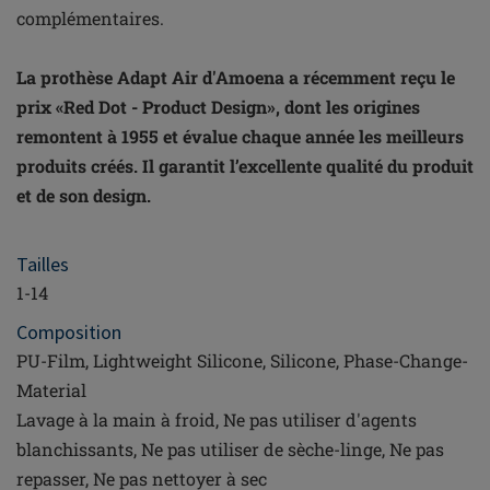
complémentaires.
La prothèse Adapt Air d'Amoena a récemment reçu le
prix «Red Dot - Product Design», dont les origines
remontent à 1955 et évalue chaque année les meilleurs
produits créés. Il garantit l’excellente qualité du produit
et de son design.
Tailles
1-14
Composition
PU-Film, Lightweight Silicone, Silicone, Phase-Change-
Material
Lavage à la main à froid, Ne pas utiliser d'agents
blanchissants, Ne pas utiliser de sèche-linge, Ne pas
repasser, Ne pas nettoyer à sec