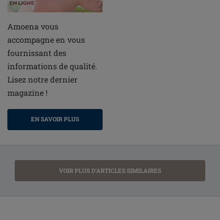
Amoena vous
accompagne en vous
fournissant des
informations de qualité.
Lisez notre dernier
magazine !
EN SAVOIR PLUS
VOIR PLUS D'ARTICLES SIMILAIRES