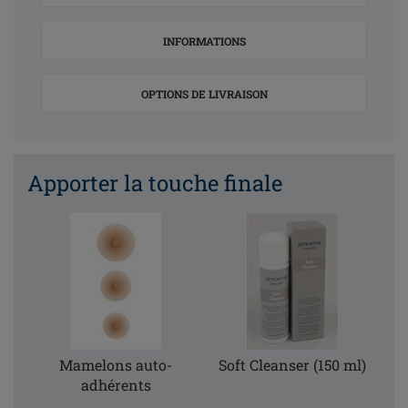
INFORMATIONS
OPTIONS DE LIVRAISON
Apporter la touche finale
Mamelons auto-
Soft Cleanser (150 ml)
adhérents