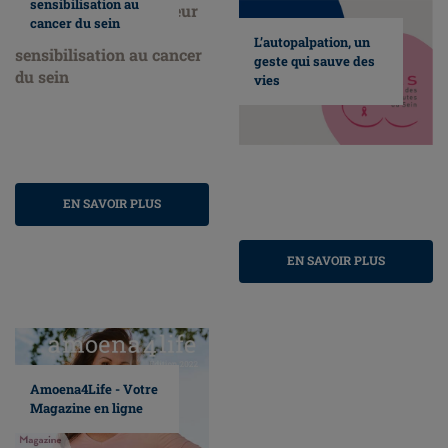
sensibilisation au
cancer du sein
L’autopalpation, un
geste qui sauve des
vies
EN SAVOIR PLUS
EN SAVOIR PLUS
Amoena4Life - Votre
Magazine en ligne