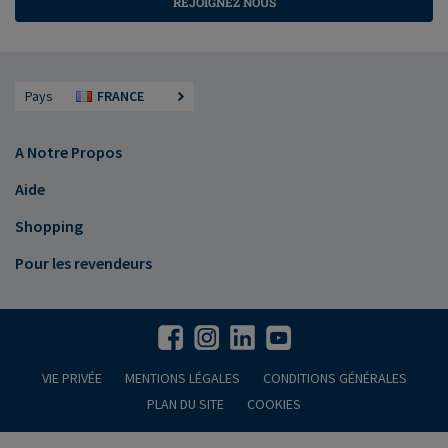
REJOIGNEZ NOUS
Pays
FRANCE
A Notre Propos
Aide
Shopping
Pour les revendeurs
VIE PRIVÉE
MENTIONS LÉGALES
CONDITIONS GÉNÉRALES
PLAN DU SITE
COOKIES