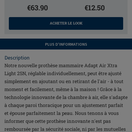
€63.90
€12.50
ACHETER LE LOOK
PLUS D'INFORMATIONS
Description
Notre nouvelle prothèse mammaire Adapt Air Xtra
Light 2SN, réglable individuellement, peut être ajusté
simplement en ajoutant ou en retirant de l'air - à tout
moment et facilement, même à la maison ! Grâce à la
technologie innovante de la chambre à air, elle s'adapte
à chaque paroi thoracique pour un ajustement parfait
et épouse parfaitement la peau. Nous tenons à vous
informer que cette prothèse innovante n'est pas
remboursée par la sécurité sociale, ni par les mutuelles