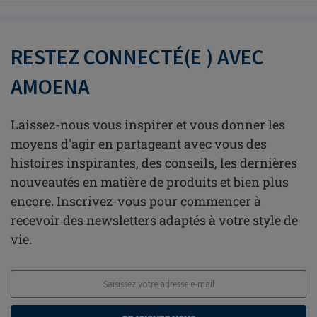
RESTEZ CONNECTÉ(E ) AVEC
AMOENA
Laissez-nous vous inspirer et vous donner les
moyens d'agir en partageant avec vous des
histoires inspirantes, des conseils, les dernières
nouveautés en matière de produits et bien plus
encore. Inscrivez-vous pour commencer à
recevoir des newsletters adaptés à votre style de
vie.