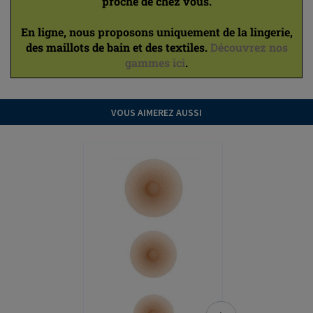
proche de chez vous.
En ligne, nous proposons uniquement de la lingerie,
des maillots de bain et des textiles.
Découvrez nos
gammes ici
.
VOUS AIMEREZ AUSSI