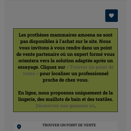
Les prothèses mammaires amoena ne sont
pas disponibles à l'achat sur le site. Nous
vous invitons à vous rendre dans un point
de vente partenaire où un expert formé vous
orientera vers la solution adaptée après un
essayage. Cliquez sur
« Trouver un point de
vente »
pour localiser un professionnel
proche de chez vous.
En ligne, nous proposons uniquement de la
lingerie, des maillots de bain et des textiles.
Découvrez nos gammes ici
.
TROUVER UN POINT DE VENTE