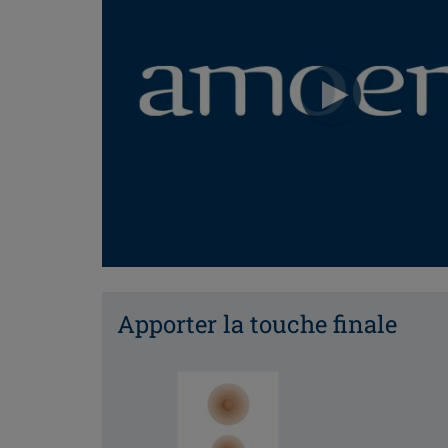
Apporter la touche finale