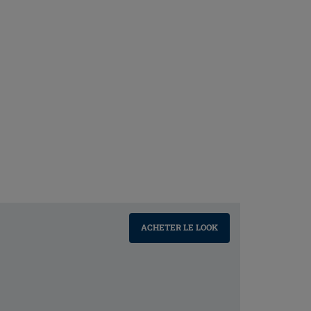
ACHETER LE LOOK