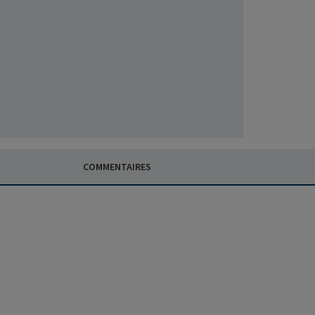
COMMENTAIRES