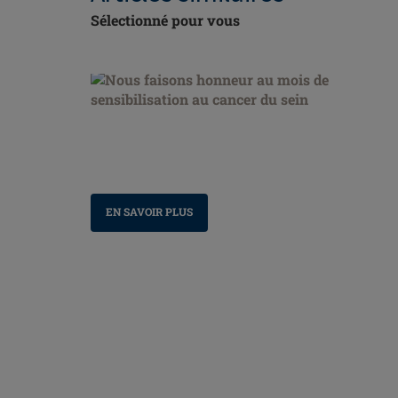
Sélectionné pour vous
Nous faisons honneur au mois de sensibilisation
au cancer du sein
EN SAVOIR PLUS