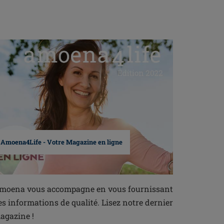
Amoena4Life - Votre Magazine en ligne
moena vous accompagne en vous fournissant
es informations de qualité. Lisez notre dernier
agazine !