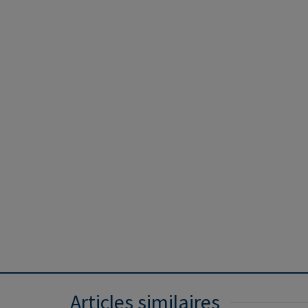
Articles similaires