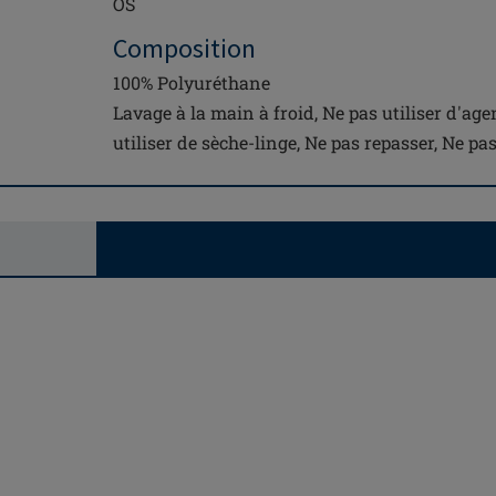
OS
Composition
100% Polyuréthane
Lavage à la main à froid, Ne pas utiliser d'ag
utiliser de sèche-linge, Ne pas repasser, Ne pa