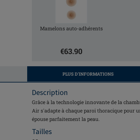
Mamelons auto-adhérents
€63.90
PLUS D'INFORMATIONS
Description
Grâce à la technologie innovante de la chambr
Air s'adapte à chaque paroi thoracique pour u
épouse parfaitement la peau.
Tailles