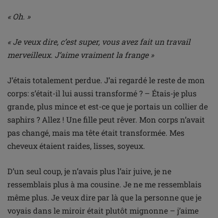
« Oh. »
« Je veux dire, c’est super, vous avez fait un travail
merveilleux. J’aime vraiment la frange »
J’étais totalement perdue. J’ai regardé le reste de mon
corps: s’était-il lui aussi transformé ? – Étais-je plus
grande, plus mince et est-ce que je portais un collier de
saphirs ? Allez ! Une fille peut rêver. Mon corps n’avait
pas changé, mais ma tête était transformée. Mes
cheveux étaient raides, lisses, soyeux.
D’un seul coup, je n’avais plus l’air juive, je ne
ressemblais plus à ma cousine. Je ne me ressemblais
même plus. Je veux dire par là que la personne que je
voyais dans le miroir était plutôt mignonne – j’aime