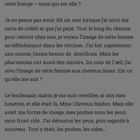
cette frange – mais qui est-elle ?
Je ne pense pas avoir dit un mot lorsque j’ai sorti ma
carte de crédit et que j’ai payé. Tout le long du chemin
pour rentrer chez moi, je voyais l’image de cette femme
se réfléchissant dans les vitrines. J’ai fait rapidement
une course, j’avais besoin de dentifrice. Mais les
pharmacies ont aussi des miroirs. Du coin de l'œil, j’ai
revu l’image de cette femme aux cheveux lisses. Est-ce
qu'elle me suit ?
Le lendemain matin je me suis réveillée, ai mis mes
lunettes, et elle était là, Mme Cheveux Raides. Mais elle
avait ma forme de visage, mes poches sous les yeux,
mon front ridé. J’ai détourné les yeux, puis regardé à
nouveau. Tout y était, les poches, les rides…