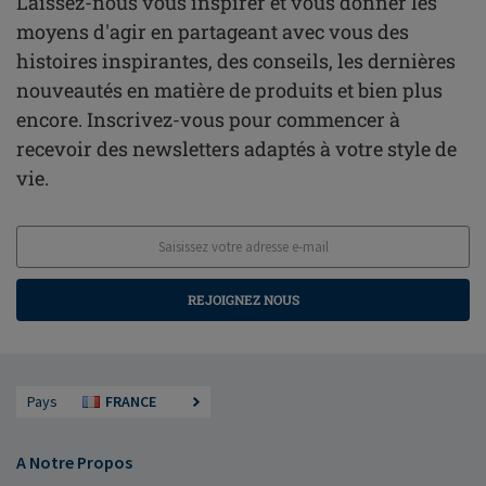
Laissez-nous vous inspirer et vous donner les
moyens d'agir en partageant avec vous des
histoires inspirantes, des conseils, les dernières
nouveautés en matière de produits et bien plus
encore. Inscrivez-vous pour commencer à
recevoir des newsletters adaptés à votre style de
vie.
REJOIGNEZ NOUS
Pays
FRANCE
A Notre Propos