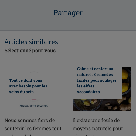
Partager
Articles similaires
Sélectionné pour vous
Calme et confort au
naturel : 3 remèdes
Tout ce dont vous
faciles pour soulager
avez besoin pour les
les effets
soins du sein
secondaires
Nous sommes fiers de
Il existe une foule de
soutenir les femmes tout
moyens naturels pour