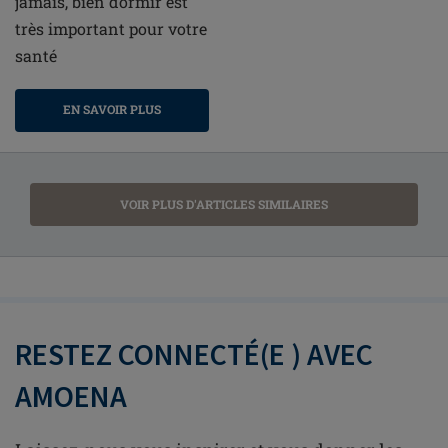
jamais, bien dormir est
très important pour votre
santé
EN SAVOIR PLUS
VOIR PLUS D'ARTICLES SIMILAIRES
RESTEZ CONNECTÉ(E ) AVEC
AMOENA