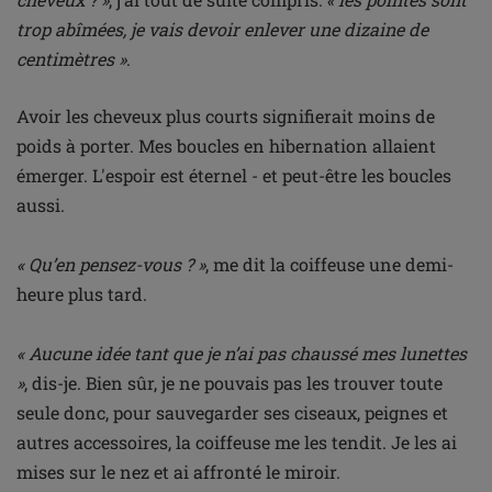
trop abîmées, je vais devoir enlever une dizaine de
centimètres »
.
Avoir les cheveux plus courts signifierait moins de
poids à porter. Mes boucles en hibernation allaient
émerger. L'espoir est éternel - et peut-être les boucles
aussi.
« Qu’en pensez-vous ? »
, me dit la coiffeuse une demi-
heure plus tard.
« Aucune idée tant que je n’ai pas chaussé mes lunettes
»
, dis-je. Bien sûr, je ne pouvais pas les trouver toute
seule donc, pour sauvegarder ses ciseaux, peignes et
autres accessoires, la coiffeuse me les tendit. Je les ai
mises sur le nez et ai affronté le miroir.