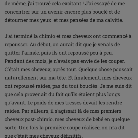
de même, j’ai trouvé cela excitant ! J’ai essayé de me
concentrer sur un avenir encore plus bouclé et de
détourner mes yeux et mes pensées de ma calvitie.
J’ai terminé la chimio et mes cheveux ont commencé à
repousser. Au début, on aurait dit que je venais de
quitter l'armée, puis ils ont repoussé peu à peu.
Pendant des mois, je n’avais pas envie de les couper.
C'était mes cheveux, après tout. Quelque chose poussait
naturellement sur ma tête. Et finalement, mes cheveux
ont repoussé raides, pas du tout bouclés. Je me suis dit
que cela provenait du fait qu’ils étaient plus longs
qu’avant. Le poids de mes tresses devait les rendre
raides. Par ailleurs, il s’agissait là de mes premiers
cheveux post-chimio, mes cheveux de bébé en quelque
sorte. Une fois la première coupe réalisée, on m’a dit
que c’était mes cheveux définitifs.