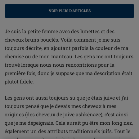
VOIR PLUS D'ARTICLES
Je suis la petite femme avec des lunettes et des
cheveux bruns bouclés. Voilà comment je me suis
toujours décrite, en ajoutant parfois la couleur de ma
chemise ou de mon manteau. Les gens me ont toujours
trouvé lorsque nous nous rencontrions pour la
première fois, donc je suppose que ma description était
plutôt fidèle.
Les gens ont aussi toujours su que je étais juive et j’ai
toujours pensé que je devais mes cheveux à mes
origines (des cheveux de juive ashkénaze), c’est ainsi
que je me dépeignais. Cela aurait pu être mon long nez,
également un des attributs traditionnels juifs. Tout le