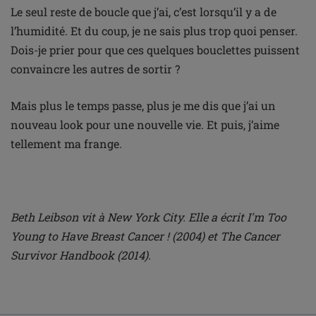
Le seul reste de boucle que j’ai, c’est lorsqu’il y a de
l’humidité. Et du coup, je ne sais plus trop quoi penser.
Dois-je prier pour que ces quelques bouclettes puissent
convaincre les autres de sortir ?
Mais plus le temps passe, plus je me dis que j’ai un
nouveau look pour une nouvelle vie. Et puis, j’aime
tellement ma frange.
Beth Leibson vit à New York City. Elle a écrit I'm Too
Young to Have Breast Cancer ! (2004) et The Cancer
Survivor Handbook (2014).