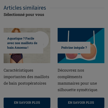
Articles similaires
Sélectionné pour vous
Aquatique ? Facile
avec nos maillots de
bain Amoena !
Poitrine inégale ?
Caractéristiques
Découvrez nos
importantes des maillots
compléments
de bain postopératoires
mammaires pour une
silhouette symétrique.
EN SAVOIR PLUS
EN SAVOIR PLUS