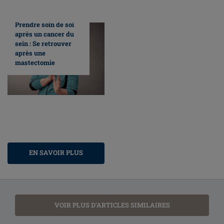
Prendre soin de soi
après un cancer du
sein : Se retrouver
après une
mastectomie
EN SAVOIR PLUS
VOIR PLUS D'ARTICLES SIMILAIRES