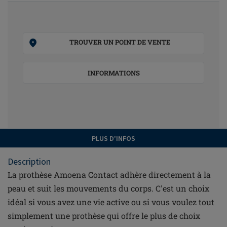
TROUVER UN POINT DE VENTE
INFORMATIONS
PLUS D'INFOS
Description
La prothèse Amoena Contact adhère directement à la
peau et suit les mouvements du corps. C'est un choix
idéal si vous avez une vie active ou si vous voulez tout
simplement une prothèse qui offre le plus de choix