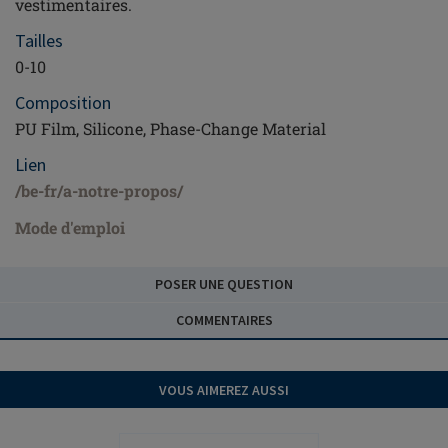
vestimentaires.
Tailles
0-10
Composition
PU Film, Silicone, Phase-Change Material
Lien
/be-fr/a-notre-propos/
Mode d'emploi
POSER UNE QUESTION
COMMENTAIRES
VOUS AIMEREZ AUSSI