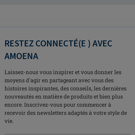
RESTEZ CONNECTÉ(E ) AVEC
AMOENA
Laissez-nous vous inspirer et vous donner les
moyens d'agir en partageant avec vous des
histoires inspirantes, des conseils, les dernières
nouveautés en matière de produits et bien plus
encore. Inscrivez-vous pour commencer à
recevoir des newsletters adaptés à votre style de
vie.