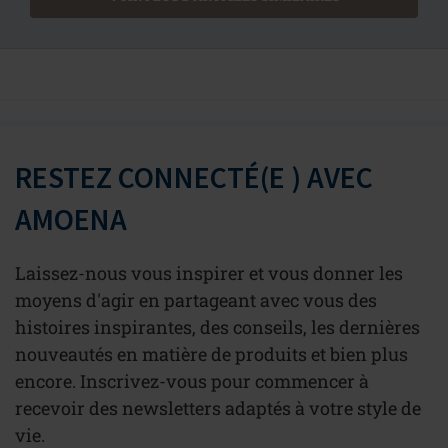
RESTEZ CONNECTÉ(E ) AVEC
AMOENA
Laissez-nous vous inspirer et vous donner les
moyens d'agir en partageant avec vous des
histoires inspirantes, des conseils, les dernières
nouveautés en matière de produits et bien plus
encore. Inscrivez-vous pour commencer à
recevoir des newsletters adaptés à votre style de
vie.