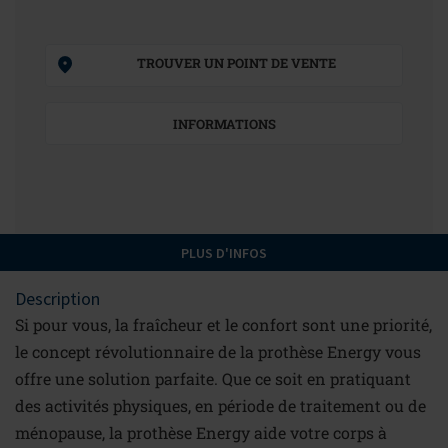
TROUVER UN POINT DE VENTE
INFORMATIONS
PLUS D'INFOS
Description
Si pour vous, la fraîcheur et le confort sont une priorité,
le concept révolutionnaire de la prothèse Energy vous
offre une solution parfaite. Que ce soit en pratiquant
des activités physiques, en période de traitement ou de
ménopause, la prothèse Energy aide votre corps à