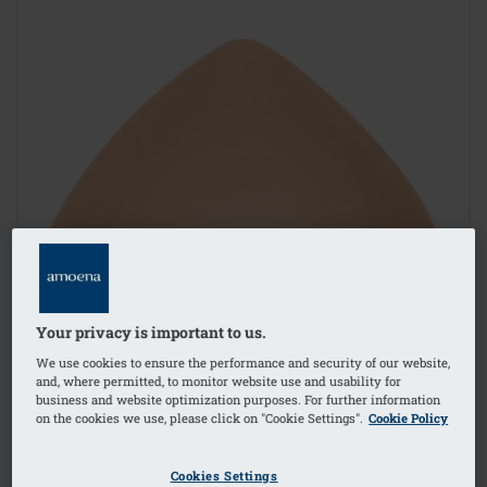
Your privacy is important to us.
We use cookies to ensure the performance and security of our website,
and, where permitted, to monitor website use and usability for
business and website optimization purposes. For further information
on the cookies we use, please click on "Cookie Settings".
Cookie Policy
Cookies Settings