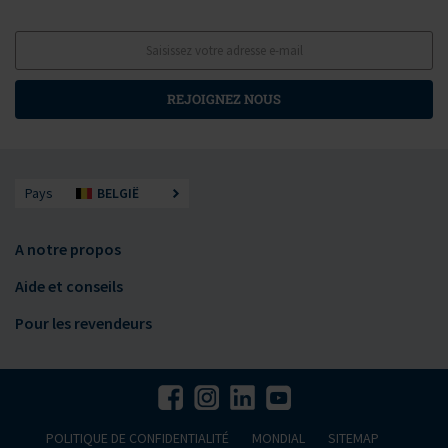
REJOIGNEZ NOUS
Pays
BELGIË
A notre propos
Aide et conseils
Pour les revendeurs
POLITIQUE DE CONFIDENTIALITÉ
MONDIAL
SITEMAP