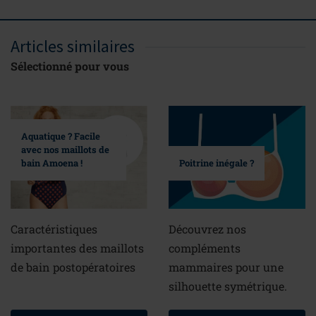
Articles similaires
Sélectionné pour vous
Aquatique ? Facile
avec nos maillots de
bain Amoena !
Poitrine inégale ?
Caractéristiques
Découvrez nos
importantes des maillots
compléments
de bain postopératoires
mammaires pour une
silhouette symétrique.