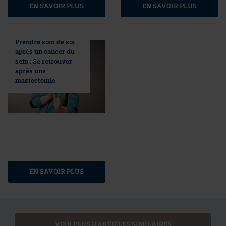
EN SAVOIR PLUS
EN SAVOIR PLUS
Prendre soin de soi
après un cancer du
sein : Se retrouver
après une
mastectomie
EN SAVOIR PLUS
VOIR PLUS D'ARTICLES SIMILAIRES