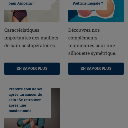
bain Amoena !
Poitrine inégale ?
Caractéristiques
Découvrez nos
importantes des maillots
compléments
de bain postopératoires
mammaires pour une
silhouette symétrique.
EN SAVOIR PLUS
EN SAVOIR PLUS
Prendre soin de soi
après un cancer du
sein : Se retrouver
après une
mastectomie