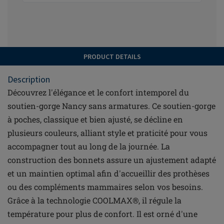
PRODUCT DETAILS
Description
Découvrez l'élégance et le confort intemporel du
soutien-gorge Nancy sans armatures. Ce soutien-gorge
à poches, classique et bien ajusté, se décline en
plusieurs couleurs, alliant style et praticité pour vous
accompagner tout au long de la journée. La
construction des bonnets assure un ajustement adapté
et un maintien optimal afin d'accueillir des prothèses
ou des compléments mammaires selon vos besoins.
Grâce à la technologie COOLMAX®, il régule la
température pour plus de confort. Il est orné d'une