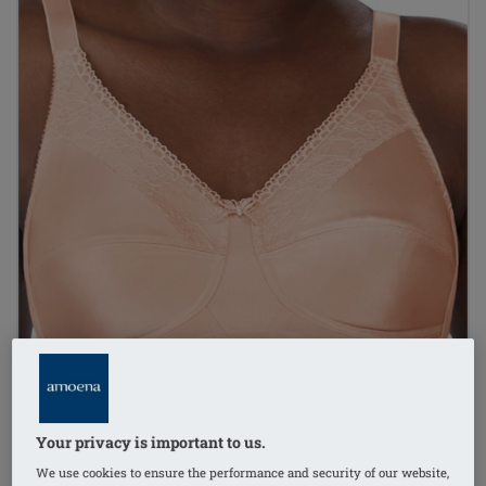
Your privacy is important to us.
We use cookies to ensure the performance and security of our website,