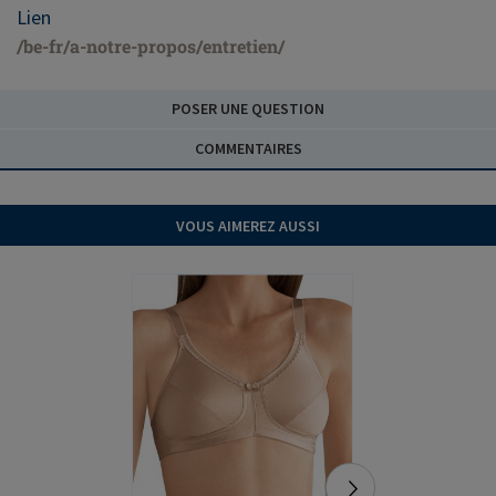
Lien
/be-fr/a-notre-propos/entretien/
POSER UNE QUESTION
COMMENTAIRES
VOUS AIMEREZ AUSSI