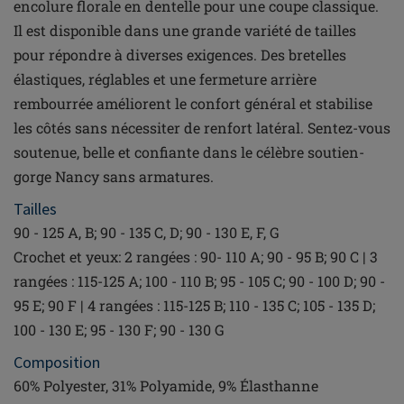
encolure florale en dentelle pour une coupe classique.
Il est disponible dans une grande variété de tailles
pour répondre à diverses exigences. Des bretelles
élastiques, réglables et une fermeture arrière
rembourrée améliorent le confort général et stabilise
les côtés sans nécessiter de renfort latéral. Sentez-vous
soutenue, belle et confiante dans le célèbre soutien-
gorge Nancy sans armatures.
Tailles
90 - 125 A, B; 90 - 135 C, D; 90 - 130 E, F, G
Crochet et yeux: 2 rangées : 90- 110 A; 90 - 95 B; 90 C | 3
rangées : 115-125 A; 100 - 110 B; 95 - 105 C; 90 - 100 D; 90 -
95 E; 90 F | 4 rangées : 115-125 B; 110 - 135 C; 105 - 135 D;
100 - 130 E; 95 - 130 F; 90 - 130 G
Composition
60% Polyester, 31% Polyamide, 9% Élasthanne