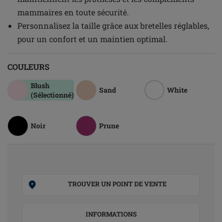
mammaires en toute sécurité.
Personnalisez la taille grâce aux bretelles réglables,
pour un confort et un maintien optimal.
COULEURS
Blush
Sand
White
(Sélectionné)
Noir
Prune
TROUVER UN POINT DE VENTE
INFORMATIONS