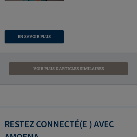
EN SAVOIR PLUS
VOIR PLUS D'ARTICLES SIMILAIRES
RESTEZ CONNECTÉ(E ) AVEC
AMOENA