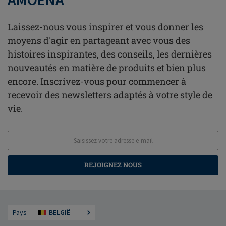
Laissez-nous vous inspirer et vous donner les
moyens d'agir en partageant avec vous des
histoires inspirantes, des conseils, les dernières
nouveautés en matière de produits et bien plus
encore. Inscrivez-vous pour commencer à
recevoir des newsletters adaptés à votre style de
vie.
REJOIGNEZ NOUS
Pays
BELGIË