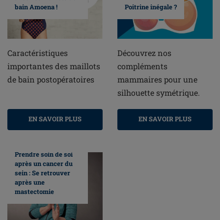
bain Amoena !
Poitrine inégale ?
Caractéristiques
Découvrez nos
importantes des maillots
compléments
de bain postopératoires
mammaires pour une
silhouette symétrique.
EN SAVOIR PLUS
EN SAVOIR PLUS
Prendre soin de soi
après un cancer du
sein : Se retrouver
après une
mastectomie