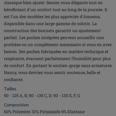
classique bien ajusté. Sentez-vous élégante tout en
bénéficiant d'un confort tout au long de la journée. Il
est l'un des modèles les plus appréciés d'Amoena,
disponible dans une large gamme de coloris. La
construction des bonnets garantit un ajustement
parfait. Les poches intégrées peuvent accueillir une
prothèse ou un complément mammaire si vous en avez
besoin. Ses poches fabriquées en matière technique et
respirante, évacuent parfaitement l’humidité pour plus
de confort. En portant le soutien-gorge sans armatures
Nancy, vous devriez vous sentir soutenue, belle et
confiante.
Tailles
90 - 125 A, B; 90 - 135 C, D; 90 - 130 E, F, G
Composition
60% Polyester 31% Polyamide 9% Elastane