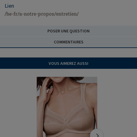
Lien
/be-fr/a-notre-propos/entretien/
POSER UNE QUESTION
COMMENTAIRES
VOUS AIMEREZ AUSSI