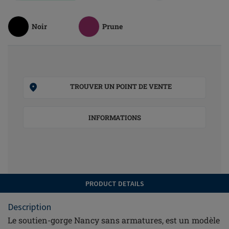
Noir
Prune
TROUVER UN POINT DE VENTE
INFORMATIONS
PRODUCT DETAILS
Description
Le soutien-gorge Nancy sans armatures, est un modèle