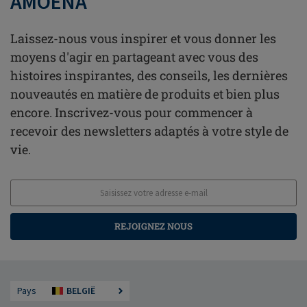
AMOENA
Laissez-nous vous inspirer et vous donner les
moyens d'agir en partageant avec vous des
histoires inspirantes, des conseils, les dernières
nouveautés en matière de produits et bien plus
encore. Inscrivez-vous pour commencer à
recevoir des newsletters adaptés à votre style de
vie.
REJOIGNEZ NOUS
Pays
BELGIË