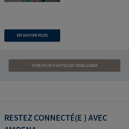
EN SAVOIR PLUS
VOIR PLUS D'ARTICLES SIMILAIRES
RESTEZ CONNECTÉ(E ) AVEC