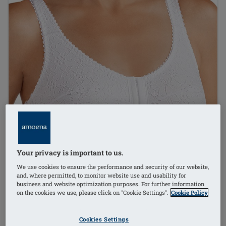
Your privacy is important to us.
We use cookies to ensure the performance and security of our website,
and, where permitted, to monitor website use and usability for
business and website optimization purposes. For further information
on the cookies we use, please click on "Cookie Settings".
Cookie Policy
1
/
2
Cookies Settings