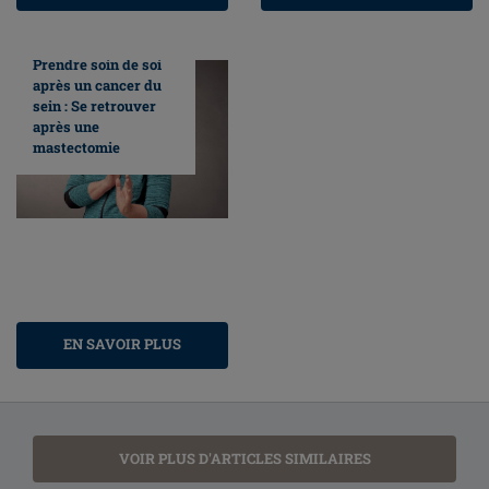
Prendre soin de soi
après un cancer du
sein : Se retrouver
après une
mastectomie
EN SAVOIR PLUS
VOIR PLUS D'ARTICLES SIMILAIRES