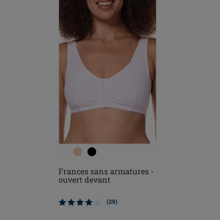
Frances sans armatures -
ouvert devant
(29)