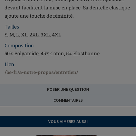
devant facilitent la mise en place. Sa dentelle élastique
ajoute une touche de féminité.
Tailles
S, M, L, XL, 2XL, 3XL, 4XL
Composition
50% Polyamide, 45% Coton, 5% Elasthanne
Lien
/be-fr/a-notre-propos/entretien/
POSER UNE QUESTION
COMMENTAIRES
VOUS AIMEREZ AUSSI