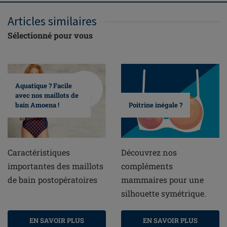
Articles similaires
Sélectionné pour vous
Aquatique ? Facile
avec nos maillots de
bain Amoena !
Poitrine inégale ?
Caractéristiques
Découvrez nos
importantes des maillots
compléments
de bain postopératoires
mammaires pour une
silhouette symétrique.
EN SAVOIR PLUS
EN SAVOIR PLUS