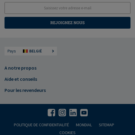
REJOIGNEZ NOUS
Pays
BELGIË
A notre propos
Aide et conseils
Pour les revendeurs
POLITIQUE DE CONFIDENTIALITÉ
MONDIAL
SITEMAP
COOKIES