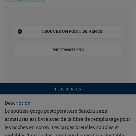
TROUVER UN POINT DE VENTE
INFORMATIONS
PLUS D'INFOS
Description
Le soutien-gorge postopératoire Sandra sans
armatures est livré avec de la fibre de remplissage pour
les poches en coton. Les larges bretelles souples et
réglables dans le dos, ainsi que l'ouverture ajustable