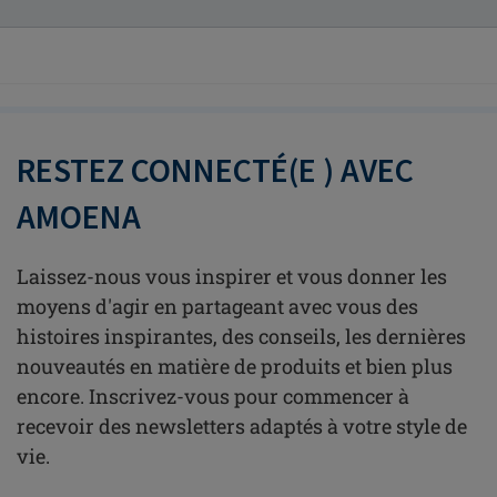
RESTEZ CONNECTÉ(E ) AVEC
AMOENA
Laissez-nous vous inspirer et vous donner les
moyens d'agir en partageant avec vous des
histoires inspirantes, des conseils, les dernières
nouveautés en matière de produits et bien plus
encore. Inscrivez-vous pour commencer à
recevoir des newsletters adaptés à votre style de
vie.