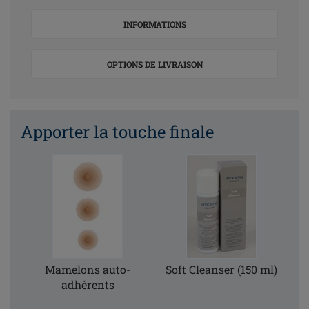
INFORMATIONS
OPTIONS DE LIVRAISON
Apporter la touche finale
Mamelons auto-
Soft Cleanser (150 ml)
adhérents