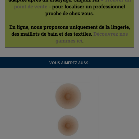
point de vente »
pour localiser un professionnel
proche de chez vous.
En ligne, nous proposons uniquement de la lingerie,
des maillots de bain et des textiles.
Découvrez nos
gammes ici
.
VOUS AIMEREZ AUSSI