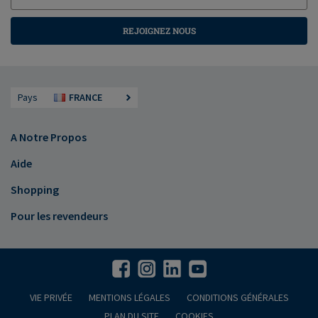
REJOIGNEZ NOUS
Pays
FRANCE
A Notre Propos
Aide
Shopping
Pour les revendeurs
VIE PRIVÉE
MENTIONS LÉGALES
CONDITIONS GÉNÉRALES
PLAN DU SITE
COOKIES