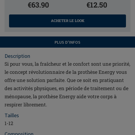
€63.90
€12.50
ACHETER LE LOOK
PLUS D'INFOS
Description
Si pour vous, la fraîcheur et le confort sont une priorité,
le concept révolutionnaire de la prothèse Energy vous
offre une solution parfaite. Que ce soit en pratiquant
des activités physiques, en période de traitement ou de
ménopause, la prothèse Energy aide votre corps à
respirer librement.
Tailles
1-12
Composition