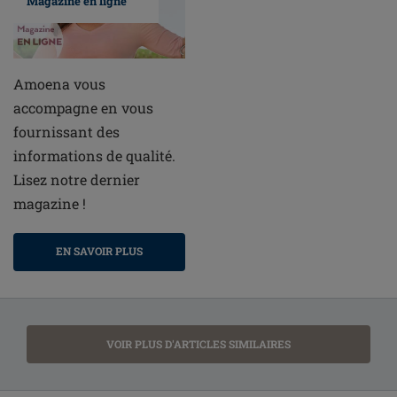
Magazine en ligne
Amoena vous
accompagne en vous
fournissant des
informations de qualité.
Lisez notre dernier
magazine !
EN SAVOIR PLUS
VOIR PLUS D'ARTICLES SIMILAIRES