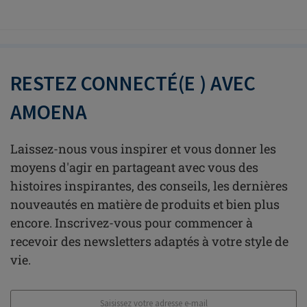
RESTEZ CONNECTÉ(E ) AVEC
AMOENA
Laissez-nous vous inspirer et vous donner les
moyens d'agir en partageant avec vous des
histoires inspirantes, des conseils, les dernières
nouveautés en matière de produits et bien plus
encore. Inscrivez-vous pour commencer à
recevoir des newsletters adaptés à votre style de
vie.