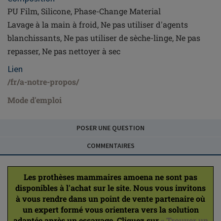
PU Film, Silicone, Phase-Change Material
Lavage à la main à froid, Ne pas utiliser d'agents
blanchissants, Ne pas utiliser de sèche-linge, Ne pas
repasser, Ne pas nettoyer à sec
Lien
/fr/a-notre-propos/
Mode d'emploi
POSER UNE QUESTION
COMMENTAIRES
Les prothèses mammaires amoena ne sont pas
disponibles à l'achat sur le site. Nous vous invitons
à vous rendre dans un point de vente partenaire où
un expert formé vous orientera vers la solution
adaptée après un essayage. Cliquez sur
« Trouver un