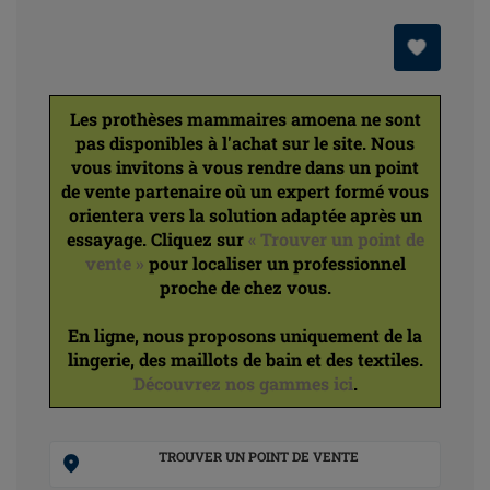
Les prothèses mammaires amoena ne sont
pas disponibles à l'achat sur le site. Nous
vous invitons à vous rendre dans un point
de vente partenaire où un expert formé vous
orientera vers la solution adaptée après un
essayage. Cliquez sur
« Trouver un point de
vente »
pour localiser un professionnel
proche de chez vous.
En ligne, nous proposons uniquement de la
lingerie, des maillots de bain et des textiles.
Découvrez nos gammes ici
.
TROUVER UN POINT DE VENTE