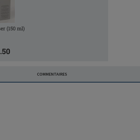
er (150 ml)
.50
COMMENTAIRES