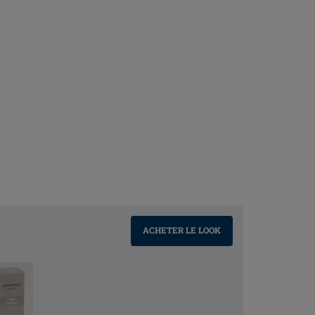
ACHETER LE LOOK