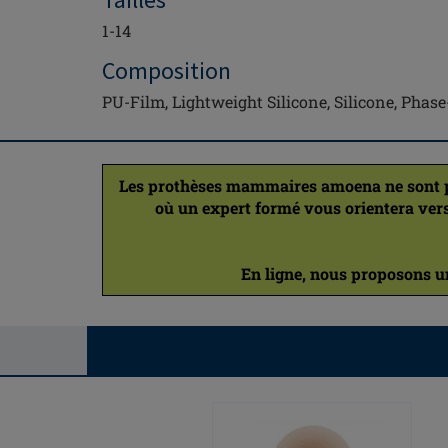
1-14
Composition
PU-Film, Lightweight Silicone, Silicone, Pha
Les prothèses mammaires amoena ne sont pas
où un expert formé vous orientera vers
En ligne, nous proposons uni