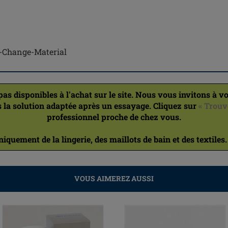
se-Change-Material
 disponibles à l'achat sur le site. Nous vous invitons à vo
 la solution adaptée après un essayage. Cliquez sur
« Trouv
professionnel proche de chez vous.
quement de la lingerie, des maillots de bain et des textiles
VOUS AIMEREZ AUSSI