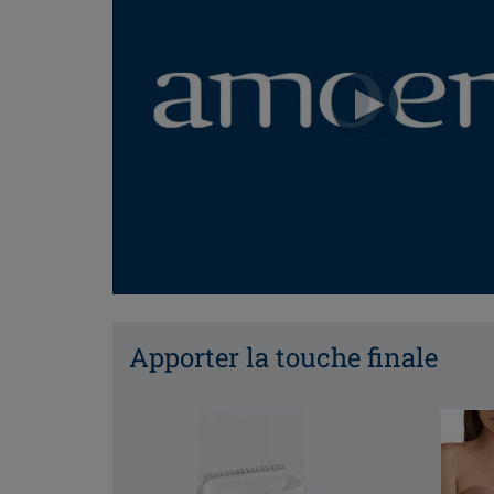
Apporter la touche finale