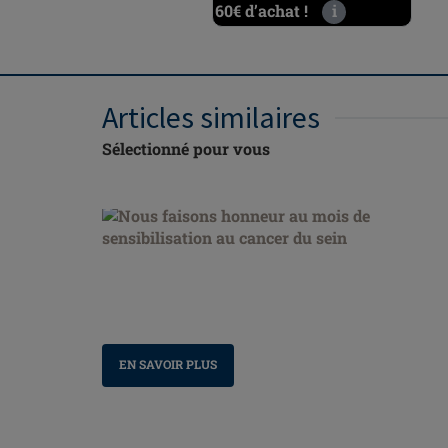
60€ d’achat !
i
Articles similaires
Sélectionné pour vous
Nous faisons honneur au mois de sensibilisation
au cancer du sein
EN SAVOIR PLUS