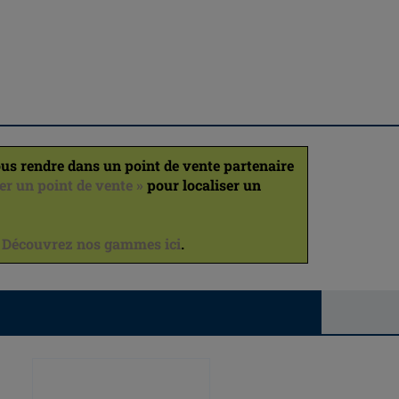
us rendre dans un point de vente partenaire
er un point de vente »
pour localiser un
.
Découvrez nos gammes ici
.