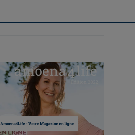
Amoena4Life - Votre Magazine en ligne