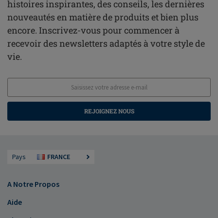
histoires inspirantes, des conseils, les dernières
nouveautés en matière de produits et bien plus
encore. Inscrivez-vous pour commencer à
recevoir des newsletters adaptés à votre style de
vie.
REJOIGNEZ NOUS
Pays
FRANCE
A Notre Propos
Aide