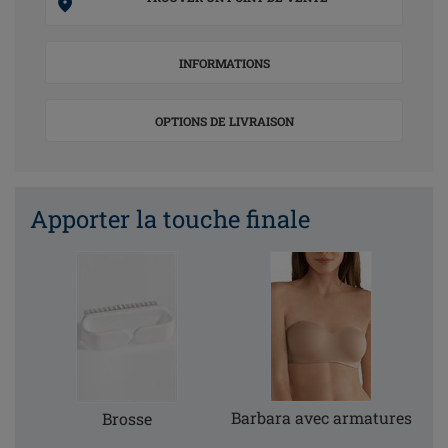
INFORMATIONS
OPTIONS DE LIVRAISON
Apporter la touche finale
Barbara avec armatures
Brosse