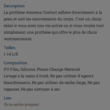
Description
La prothèse Amoena Contact adhère directement à la
peau et suit les mouvements du corps. C'est un choix
idéal si vous avez une vie active ou si vous voulez tout
simplement une prothèse qui offre le plus de choix
vestimentaires.
Tailles
1-14 L/R
Composition
PU Film, Silicone, Phase-Change Material
Lavage à la main à froid, Ne pas utiliser d'agents
blanchissants, Ne pas utiliser de sèche-linge, Ne pas
repasser, Ne pas nettoyer à sec
Lien
/fr/a-notre-propos/