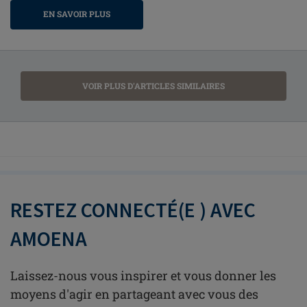
EN SAVOIR PLUS
VOIR PLUS D'ARTICLES SIMILAIRES
RESTEZ CONNECTÉ(E ) AVEC
AMOENA
Laissez-nous vous inspirer et vous donner les
moyens d'agir en partageant avec vous des