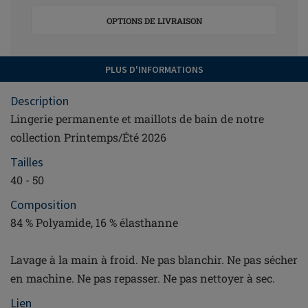
OPTIONS DE LIVRAISON
PLUS D'INFORMATIONS
Description
Lingerie permanente et maillots de bain de notre
collection Printemps/Été 2026
Tailles
40 - 50
Composition
84 % Polyamide, 16 % élasthanne
Lavage à la main à froid. Ne pas blanchir. Ne pas sécher
en machine. Ne pas repasser. Ne pas nettoyer à sec.
Lien