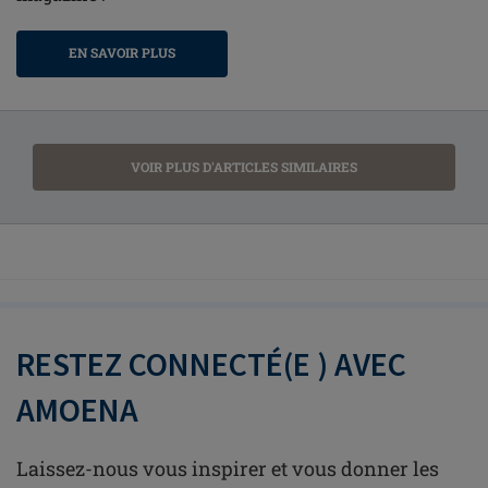
EN SAVOIR PLUS
VOIR PLUS D'ARTICLES SIMILAIRES
RESTEZ CONNECTÉ(E ) AVEC
AMOENA
Laissez-nous vous inspirer et vous donner les