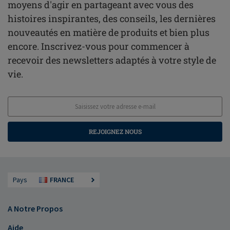
moyens d'agir en partageant avec vous des
histoires inspirantes, des conseils, les dernières
nouveautés en matière de produits et bien plus
encore. Inscrivez-vous pour commencer à
recevoir des newsletters adaptés à votre style de
vie.
REJOIGNEZ NOUS
Pays
FRANCE
A Notre Propos
Aide