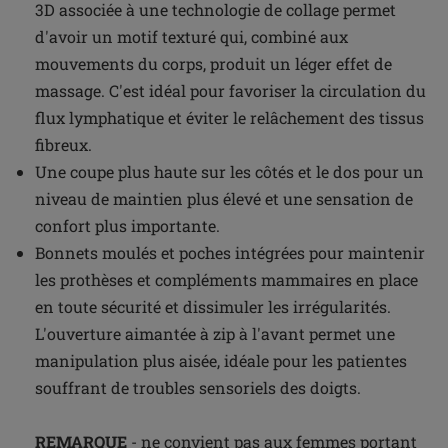
3D associée à une technologie de collage permet
d'avoir un motif texturé qui, combiné aux
mouvements du corps, produit un léger effet de
massage. C'est idéal pour favoriser la circulation du
flux lymphatique et éviter le relâchement des tissus
fibreux.
Une coupe plus haute sur les côtés et le dos pour un
niveau de maintien plus élevé et une sensation de
confort plus importante.
Bonnets moulés et poches intégrées pour maintenir
les prothèses et compléments mammaires en place
en toute sécurité et dissimuler les irrégularités.
L'ouverture aimantée à zip à l'avant permet une
manipulation plus aisée, idéale pour les patientes
souffrant de troubles sensoriels des doigts.
REMARQUE
- ne convient pas aux femmes portant