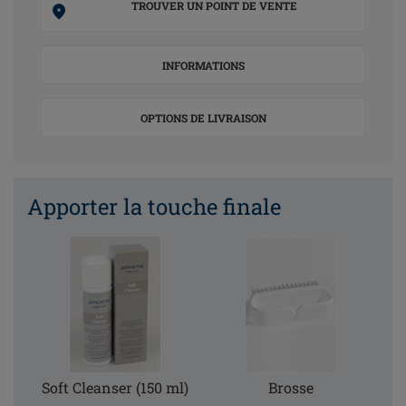
TROUVER UN POINT DE VENTE
INFORMATIONS
OPTIONS DE LIVRAISON
Apporter la touche finale
Soft Cleanser (150 ml)
Brosse