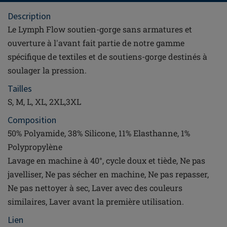
Description
Le Lymph Flow soutien-gorge sans armatures et
ouverture à l'avant fait partie de notre gamme
spécifique de textiles et de soutiens-gorge destinés à
soulager la pression.
Tailles
S, M, L, XL, 2XL,3XL
Composition
50% Polyamide, 38% Silicone, 11% Elasthanne, 1%
Polypropylène
Lavage en machine à 40°, cycle doux et tiède, Ne pas
javelliser, Ne pas sécher en machine, Ne pas repasser,
Ne pas nettoyer à sec, Laver avec des couleurs
similaires, Laver avant la première utilisation.
Lien