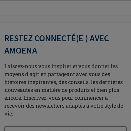
RESTEZ CONNECTÉ(E ) AVEC
AMOENA
Laissez-nous vous inspirer et vous donner les
moyens d'agir en partageant avec vous des
histoires inspirantes, des conseils, les dernières
nouveautés en matière de produits et bien plus
encore. Inscrivez-vous pour commencer à
recevoir des newsletters adaptés à votre style de
vie.