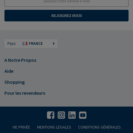
REJOIGNEZ NOUS
Pays
FRANCE
A Notre Propos
Aide
Shopping
Pour les revendeurs
VIE PRIVÉE
MENTIONS LÉGALES
CONDITIONS GÉNÉRALES