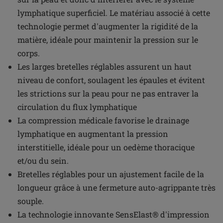
lymphatique superficiel. Le matériau associé à cette
technologie permet d'augmenter la rigidité de la
matière, idéale pour maintenir la pression sur le
corps.
Les larges bretelles réglables assurent un haut
niveau de confort, soulagent les épaules et évitent
les strictions sur la peau pour ne pas entraver la
circulation du flux lymphatique
La compression médicale favorise le drainage
lymphatique en augmentant la pression
interstitielle, idéale pour un oedème thoracique
et/ou du sein.
Bretelles réglables pour un ajustement facile de la
longueur grâce à une fermeture auto-agrippante très
souple.
La technologie innovante SensElast® d'impression