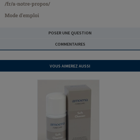
/fr/a-notre-propos/
Mode d'emploi
POSER UNE QUESTION
COMMENTAIRES
VOUS AIMEREZ AUSSI