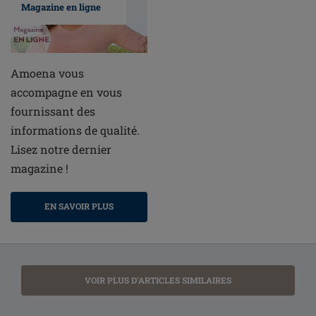
Magazine en ligne
Amoena vous
accompagne en vous
fournissant des
informations de qualité.
Lisez notre dernier
magazine !
EN SAVOIR PLUS
VOIR PLUS D'ARTICLES SIMILAIRES