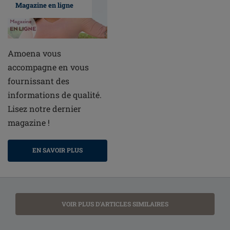
Magazine en ligne
Amoena vous
accompagne en vous
fournissant des
informations de qualité.
Lisez notre dernier
magazine !
EN SAVOIR PLUS
VOIR PLUS D'ARTICLES SIMILAIRES