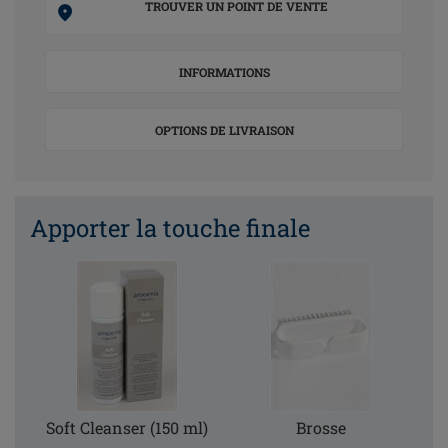
TROUVER UN POINT DE VENTE
INFORMATIONS
OPTIONS DE LIVRAISON
Apporter la touche finale
Soft Cleanser (150 ml)
Brosse