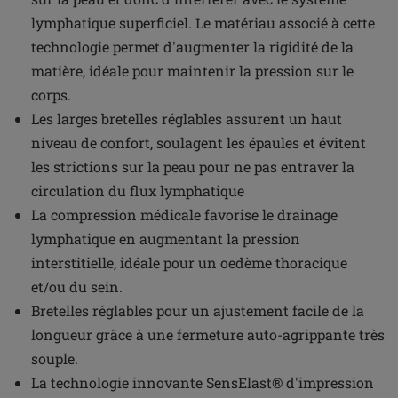
lymphatique superficiel. Le matériau associé à cette
technologie permet d'augmenter la rigidité de la
matière, idéale pour maintenir la pression sur le
corps.
Les larges bretelles réglables assurent un haut
niveau de confort, soulagent les épaules et évitent
les strictions sur la peau pour ne pas entraver la
circulation du flux lymphatique
La compression médicale favorise le drainage
lymphatique en augmentant la pression
interstitielle, idéale pour un oedème thoracique
et/ou du sein.
Bretelles réglables pour un ajustement facile de la
longueur grâce à une fermeture auto-agrippante très
souple.
La technologie innovante SensElast® d'impression