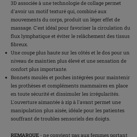
3D associée à une technologie de collage permet
d'avoir un motif texturé qui, combiné aux
mouvements du corps, produit un léger effet de
massage. C'est idéal pour favoriser la circulation du
flux lymphatique et éviter le relâchement des tissus
fibreux.
Une coupe plus haute sur les côtés et le dos pour un
niveau de maintien plus élevé et une sensation de
confort plus importante.
Bonnets moulés et poches intégrées pour maintenir
les prothèses et compléments mammaires en place
en toute sécurité et dissimuler les irrégularités.
L'ouverture aimantée à zip à l'avant permet une
manipulation plus aisée, idéale pour les patientes
souffrant de troubles sensoriels des doigts.
REMARQUE
- ne convient pas aux femmes portant