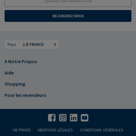
REJOIGNEZ NOUS
Pays
FRANCE
A Notre Propos
Aide
Shopping
Pour les revendeurs
VIE PRIVÉE
MENTIONS LÉGALES
CONDITIONS GÉNÉRALES