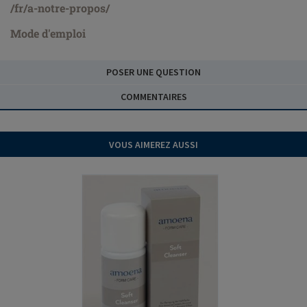
/fr/a-notre-propos/
Mode d'emploi
POSER UNE QUESTION
COMMENTAIRES
VOUS AIMEREZ AUSSI