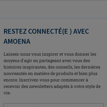
RESTEZ CONNECTÉ(E ) AVEC
AMOENA
Laissez-nous vous inspirer et vous donner les
moyens d'agir en partageant avec vous des
histoires inspirantes, des conseils, les dernières
nouveautés en matière de produits et bien plus
encore. Inscrivez-vous pour commencer à
recevoir des newsletters adaptés à votre style de
vie.