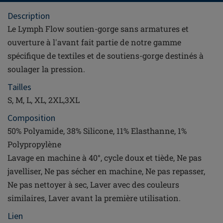
Description
Le Lymph Flow soutien-gorge sans armatures et
ouverture à l'avant fait partie de notre gamme
spécifique de textiles et de soutiens-gorge destinés à
soulager la pression.
Tailles
S, M, L, XL, 2XL,3XL
Composition
50% Polyamide, 38% Silicone, 11% Elasthanne, 1%
Polypropylène
Lavage en machine à 40°, cycle doux et tiède, Ne pas
javelliser, Ne pas sécher en machine, Ne pas repasser,
Ne pas nettoyer à sec, Laver avec des couleurs
similaires, Laver avant la première utilisation.
Lien