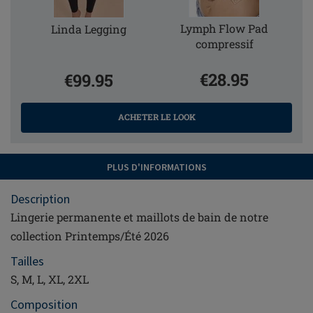
Lymph Flow Pad
Linda Legging
compressif
€28.95
€99.95
ACHETER LE LOOK
PLUS D'INFORMATIONS
Description
Lingerie permanente et maillots de bain de notre
collection Printemps/Été 2026
Tailles
S, M, L, XL, 2XL
Composition