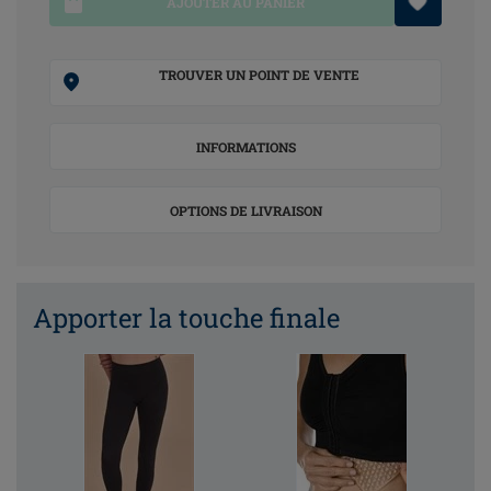
AJOUTER AU PANIER
TROUVER UN POINT DE VENTE
INFORMATIONS
OPTIONS DE LIVRAISON
Apporter la touche finale