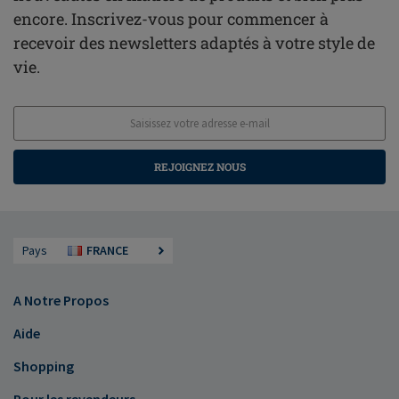
encore. Inscrivez-vous pour commencer à
recevoir des newsletters adaptés à votre style de
vie.
REJOIGNEZ NOUS
Pays
FRANCE
A Notre Propos
Aide
Shopping