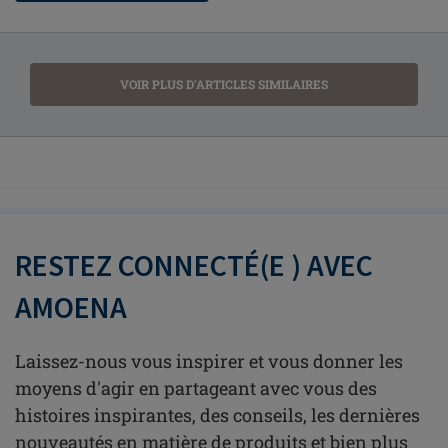
VOIR PLUS D'ARTICLES SIMILAIRES
RESTEZ CONNECTÉ(E ) AVEC
AMOENA
Laissez-nous vous inspirer et vous donner les
moyens d'agir en partageant avec vous des
histoires inspirantes, des conseils, les dernières
nouveautés en matière de produits et bien plus