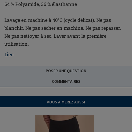
64 % Polyamide, 36 % élasthanne
Lavage en machine à 40°C (cycle délicat). Ne pas
blanchir. Ne pas sécher en machine. Ne pas repasser.
Ne pas nettoyer à sec. Laver avant la première
utilisation.
Lien
POSER UNE QUESTION
COMMENTAIRES
VOUS AIMEREZ AUSSI