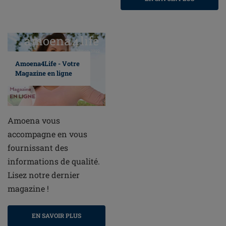
Amoena4Life - Votre
Magazine en ligne
Amoena vous
accompagne en vous
fournissant des
informations de qualité.
Lisez notre dernier
magazine !
EN SAVOIR PLUS