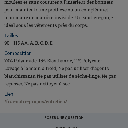
moulées et sans coutures à l'intérieur des bonnets
pour maintenir une prothèse ou un complémnet
mammaire de manière invisible. Un soutien-gorge
idéal sous les vêtements près du corps.
Tailles
90 - 115 AA, A, B, C, D, E
Composition
74% Polyamide, 15% Elasthanne, 11% Polyester
Lavage à la main à froid, Ne pas utiliser d'agents
blanchissants, Ne pas utiliser de sèche-linge, Ne pas
repasser, Ne pas nettoyer à sec
Lien
/fr/a-notre-propos/entretien/
POSER UNE QUESTION
COMMENTAIRES