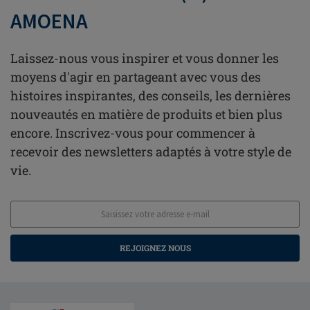
AMOENA
Laissez-nous vous inspirer et vous donner les
moyens d'agir en partageant avec vous des
histoires inspirantes, des conseils, les dernières
nouveautés en matière de produits et bien plus
encore. Inscrivez-vous pour commencer à
recevoir des newsletters adaptés à votre style de
vie.
REJOIGNEZ NOUS