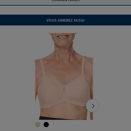
VOUS AIMEREZ AUSSI