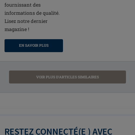
fournissant des
informations de qualité.
Lisez notre dernier
magazine !
EN SAVOIR PLUS
VOIR PLUS D'ARTICLES SIMILAIRES
RESTEZ CONNECTÉ(E ) AVEC