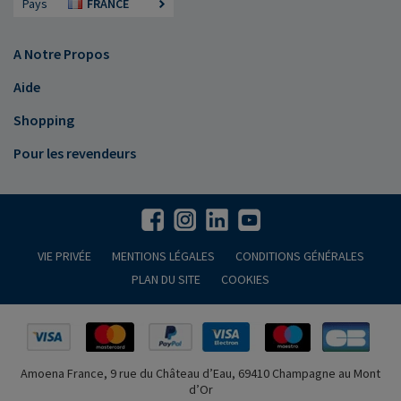
Pays
FRANCE
A Notre Propos
Aide
Shopping
Pour les revendeurs
VIE PRIVÉE
MENTIONS LÉGALES
CONDITIONS GÉNÉRALES
PLAN DU SITE
COOKIES
Amoena France, 9 rue du Château d’Eau, 69410 Champagne au Mont
d’Or