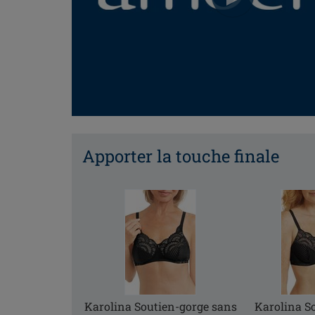
Apporter la touche finale
Karolina Soutien-gorge sans
Karolina S