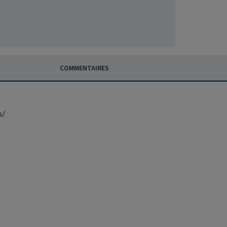
COMMENTAIRES
n/