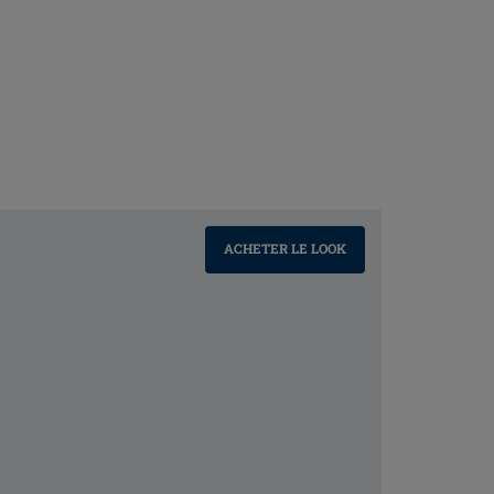
ACHETER LE LOOK