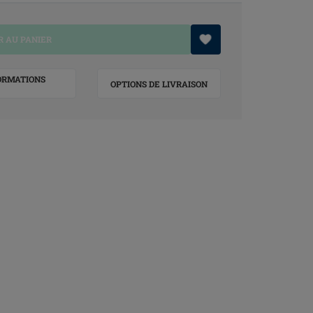
 AU PANIER
ORMATIONS
OPTIONS DE LIVRAISON