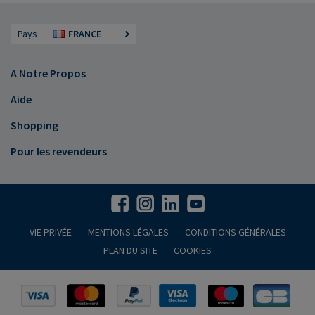
Pays
FRANCE
A Notre Propos
Aide
Shopping
Pour les revendeurs
VIE PRIVÉE
MENTIONS LÉGALES
CONDITIONS GÉNÉRALES
PLAN DU SITE
COOKIES