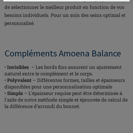
de sélectionner le meilleur produit en fonction de vos
besoins individuels. Pour un soin des seins optimal et
personnalisé.
Compléments Amoena Balance
•
Invisibles
– Les bords fins assurent un ajustement
naturel entre le complément et le corps.
•
Polyvalent
– Différentes formes, tailles et épaisseurs
disponibles pour une personnalisation optimale
•
Simple
– L'épaisseur requise peut être déterminée à
l'aide de notre méthode simple et éprouvée de calcul de
la différence d’arrondi du bonnet.