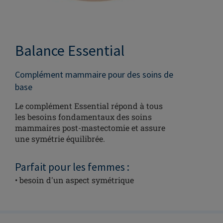
Balance Essential
Complément mammaire pour des soins de
base
Le complément Essential répond à tous
les besoins fondamentaux des soins
mammaires post-mastectomie et assure
une symétrie équilibrée.
Parfait pour les femmes :
• besoin d'un aspect symétrique