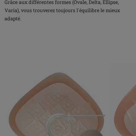
Grâce aux différentes formes (Ovale, Delta, Ellipse,
Varia), vous trouverez toujours l'équilibre le mieux
adapté.