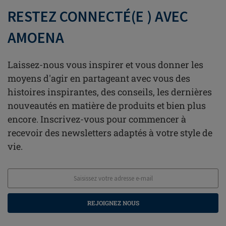
RESTEZ CONNECTÉ(E ) AVEC
AMOENA
Laissez-nous vous inspirer et vous donner les
moyens d'agir en partageant avec vous des
histoires inspirantes, des conseils, les dernières
nouveautés en matière de produits et bien plus
encore. Inscrivez-vous pour commencer à
recevoir des newsletters adaptés à votre style de
vie.
REJOIGNEZ NOUS