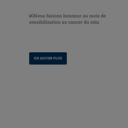
Nous faisons honneur au mois de sensibilisation
au cancer du sein
EN SAVOIR PLUS