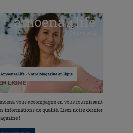
Amoena4Life - Votre Magazine en ligne
moena vous accompagne en vous fournissant
es informations de qualité. Lisez notre dernier
agazine !