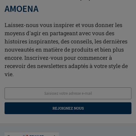
AMOENA
Laissez-nous vous inspirer et vous donner les
moyens d'agir en partageant avec vous des
histoires inspirantes, des conseils, les dernières
nouveautés en matière de produits et bien plus
encore. Inscrivez-vous pour commencer à
recevoir des newsletters adaptés à votre style de
vie.
REJOIGNEZ NOUS