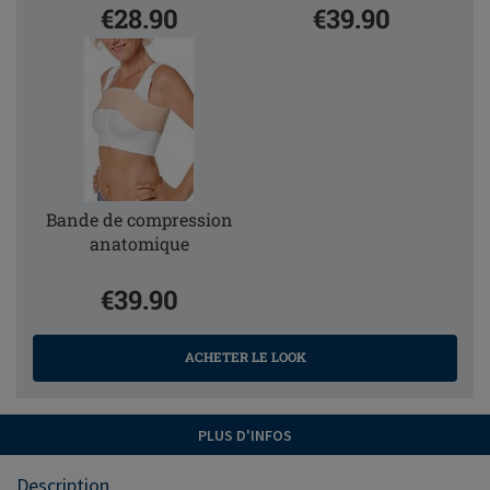
€28.90
€39.90
Bande de compression
anatomique
€39.90
ACHETER LE LOOK
PLUS D'INFOS
Description