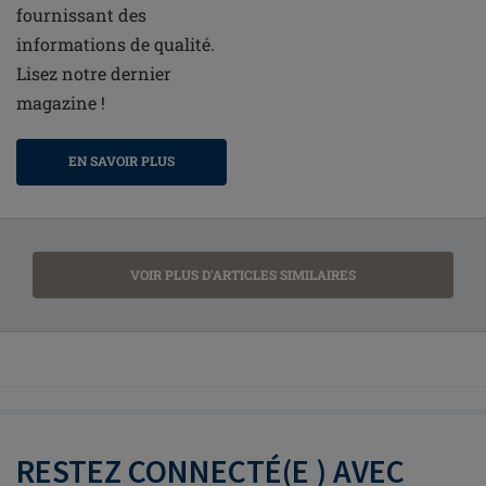
fournissant des
informations de qualité.
Lisez notre dernier
magazine !
EN SAVOIR PLUS
VOIR PLUS D'ARTICLES SIMILAIRES
RESTEZ CONNECTÉ(E ) AVEC