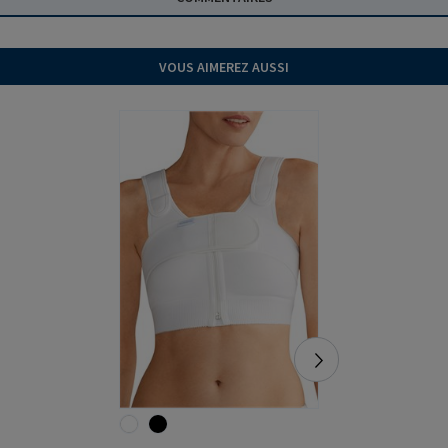
VOUS AIMEREZ AUSSI