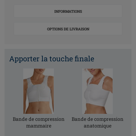
INFORMATIONS
OPTIONS DE LIVRAISON
Apporter la touche finale
Bande de compression
Bande de compression
mammaire
anatomique