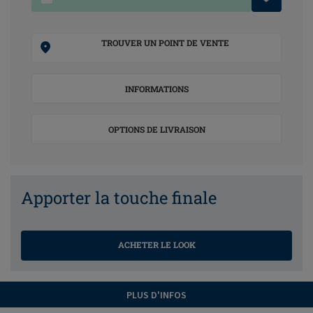
TROUVER UN POINT DE VENTE
INFORMATIONS
OPTIONS DE LIVRAISON
Apporter la touche finale
ACHETER LE LOOK
PLUS D'INFOS