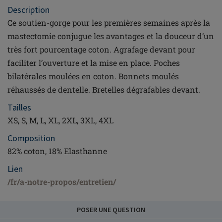
Description
Ce soutien-gorge pour les premières semaines après la
mastectomie conjugue les avantages et la douceur d’un
très fort pourcentage coton. Agrafage devant pour
faciliter l’ouverture et la mise en place. Poches
bilatérales moulées en coton. Bonnets moulés
réhaussés de dentelle. Bretelles dégrafables devant.
Tailles
XS, S, M, L, XL, 2XL, 3XL, 4XL
Composition
82% coton, 18% Elasthanne
Lien
/fr/a-notre-propos/entretien/
POSER UNE QUESTION