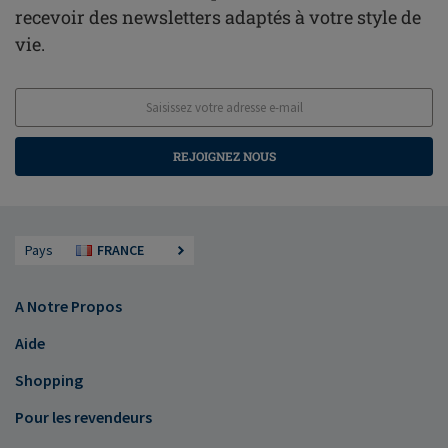
recevoir des newsletters adaptés à votre style de
vie.
REJOIGNEZ NOUS
Pays
FRANCE
A Notre Propos
Aide
Shopping
Pour les revendeurs