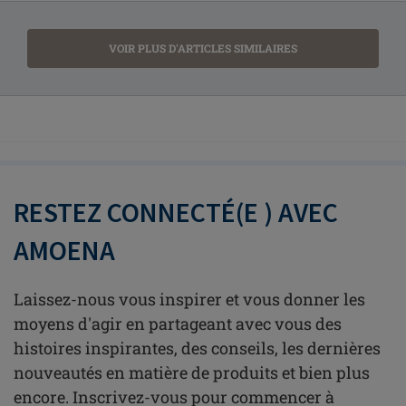
VOIR PLUS D'ARTICLES SIMILAIRES
RESTEZ CONNECTÉ(E ) AVEC
AMOENA
Laissez-nous vous inspirer et vous donner les
moyens d'agir en partageant avec vous des
histoires inspirantes, des conseils, les dernières
nouveautés en matière de produits et bien plus
encore. Inscrivez-vous pour commencer à