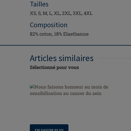
Tailles
XS, S, M, L, XL, 2XL, 3XL, 4XL
Composition
82% coton, 18% Elasthanne
Articles similaires
Sélectionné pour vous
Nous faisons honneur au mois de sensibilisation
au cancer du sein
EN SAVOIR PLUS