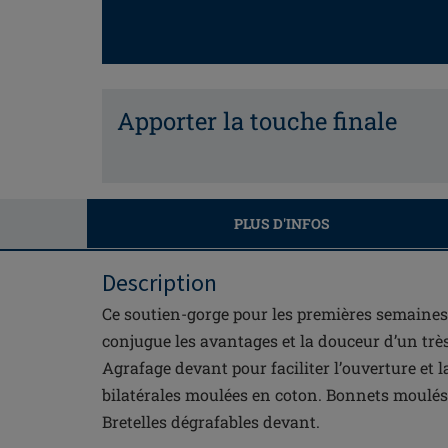
Apporter la touche finale
PLUS D'INFOS
Description
Ce soutien-gorge pour les premières semaines
conjugue les avantages et la douceur d’un trè
Agrafage devant pour faciliter l’ouverture et 
bilatérales moulées en coton. Bonnets moulés
Bretelles dégrafables devant.