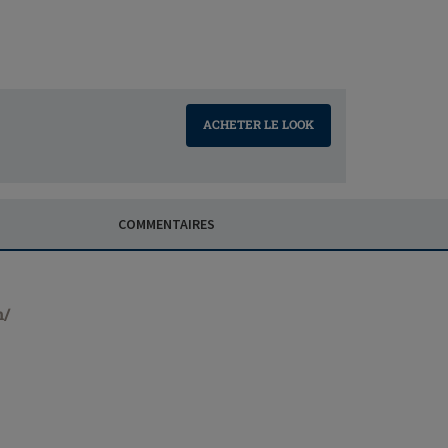
ACHETER LE LOOK
COMMENTAIRES
n/