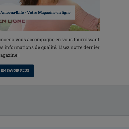
Amoena4Life - Votre Magazine en ligne
moena vous accompagne en vous fournissant
es informations de qualité. Lisez notre dernier
agazine !
EN SAVOIR PLUS