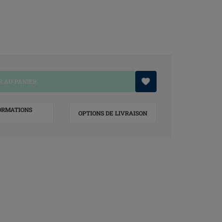
 AU PANIER
ORMATIONS
OPTIONS DE LIVRAISON