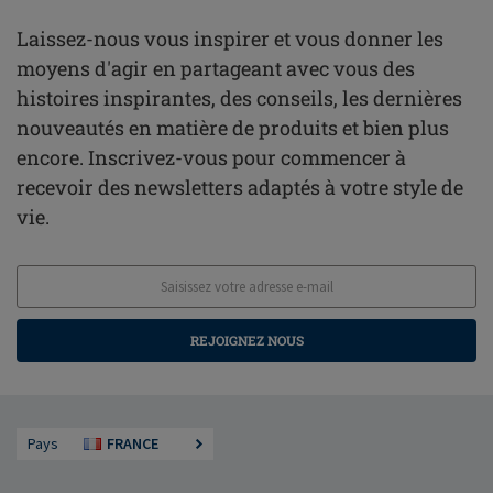
Laissez-nous vous inspirer et vous donner les
moyens d'agir en partageant avec vous des
histoires inspirantes, des conseils, les dernières
nouveautés en matière de produits et bien plus
encore. Inscrivez-vous pour commencer à
recevoir des newsletters adaptés à votre style de
vie.
REJOIGNEZ NOUS
Pays
FRANCE