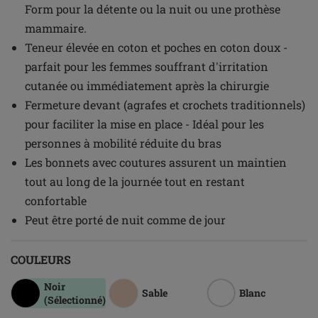
Form pour la détente ou la nuit ou une prothèse
mammaire.
Teneur élevée en coton et poches en coton doux -
parfait pour les femmes souffrant d'irritation
cutanée ou immédiatement après la chirurgie
Fermeture devant (agrafes et crochets traditionnels)
pour faciliter la mise en place - Idéal pour les
personnes à mobilité réduite du bras
Les bonnets avec coutures assurent un maintien
tout au long de la journée tout en restant
confortable
Peut être porté de nuit comme de jour
COULEURS
Noir
Sable
Blanc
(Sélectionné)