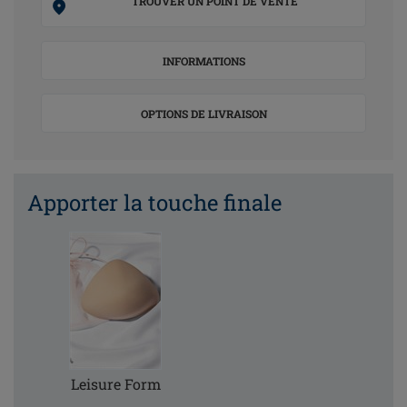
TROUVER UN POINT DE VENTE
INFORMATIONS
OPTIONS DE LIVRAISON
Apporter la touche finale
Leisure Form