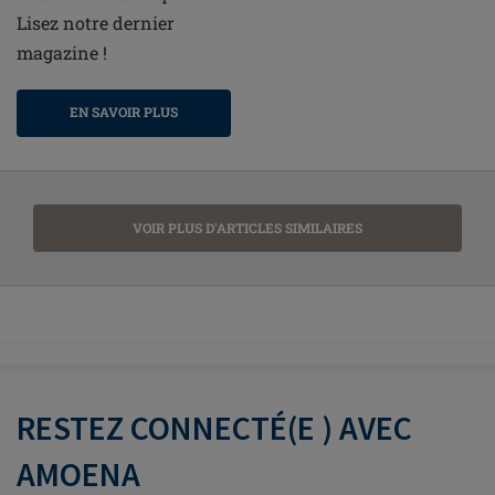
Lisez notre dernier
magazine !
EN SAVOIR PLUS
VOIR PLUS D'ARTICLES SIMILAIRES
RESTEZ CONNECTÉ(E ) AVEC
AMOENA