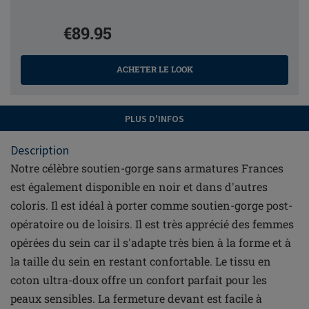
€89.95
ACHETER LE LOOK
PLUS D'INFOS
Description
Notre célèbre soutien-gorge sans armatures Frances
est également disponible en noir et dans d'autres
coloris. Il est idéal à porter comme soutien-gorge post-
opératoire ou de loisirs. Il est très apprécié des femmes
opérées du sein car il s'adapte très bien à la forme et à
la taille du sein en restant confortable. Le tissu en
coton ultra-doux offre un confort parfait pour les
peaux sensibles. La fermeture devant est facile à