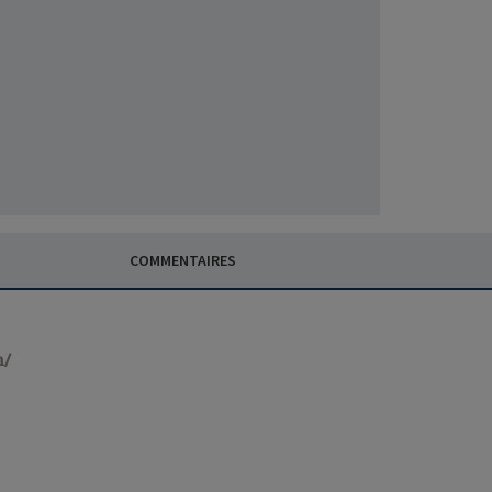
COMMENTAIRES
n/