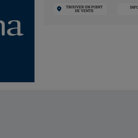
TROUVER UN POINT
INF
DE VENTE