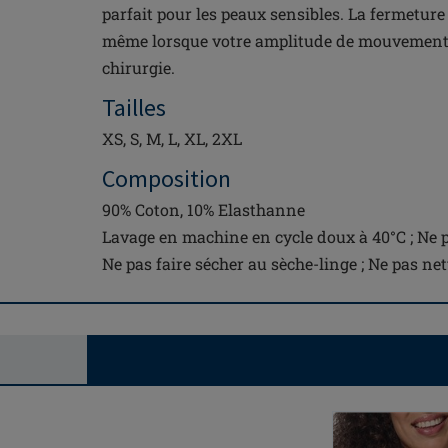
parfait pour les peaux sensibles. La fermeture d
même lorsque votre amplitude de mouvement e
chirurgie.
Tailles
XS, S, M, L, XL, 2XL
Composition
90% Coton, 10% Elasthanne
Lavage en machine en cycle doux à 40°C ; Ne pa
Ne pas faire sécher au sèche-linge ; Ne pas net