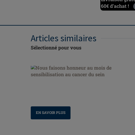
60€ d’achat !
Articles similaires
Sélectionné pour vous
Nous faisons honneur au mois de sensibilisation
au cancer du sein
EN SAVOIR PLUS