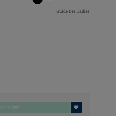
Guide Des Tailles
 AU PANIER