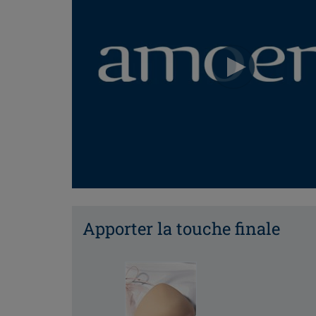
Apporter la touche finale