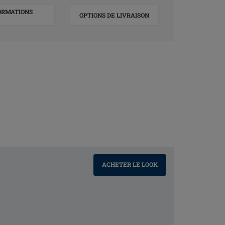
ORMATIONS
OPTIONS DE LIVRAISON
ACHETER LE LOOK