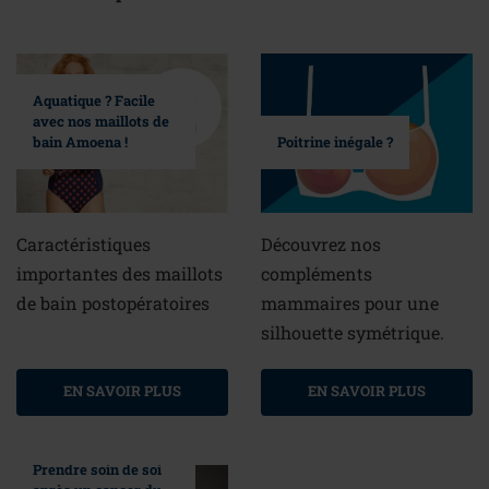
Aquatique ? Facile
avec nos maillots de
bain Amoena !
Poitrine inégale ?
Caractéristiques
Découvrez nos
importantes des maillots
compléments
de bain postopératoires
mammaires pour une
silhouette symétrique.
EN SAVOIR PLUS
EN SAVOIR PLUS
Prendre soin de soi