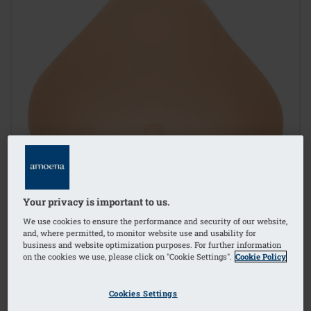
Your privacy is important to us.
We use cookies to ensure the performance and security of our website,
and, where permitted, to monitor website use and usability for
business and website optimization purposes. For further information
on the cookies we use, please click on "Cookie Settings".
Cookie Policy
1
/
2
Cookies Settings