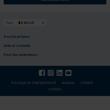
Pays
BELGIË
A notre propos
Aide et conseils
Pour les revendeurs
POLITIQUE DE CONFIDENTIALITÉ
MONDIAL
SITEMAP
COOKIES