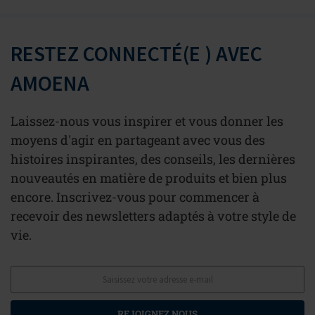
RESTEZ CONNECTÉ(E ) AVEC
AMOENA
Laissez-nous vous inspirer et vous donner les
moyens d'agir en partageant avec vous des
histoires inspirantes, des conseils, les dernières
nouveautés en matière de produits et bien plus
encore. Inscrivez-vous pour commencer à
recevoir des newsletters adaptés à votre style de
vie.
REJOIGNEZ NOUS