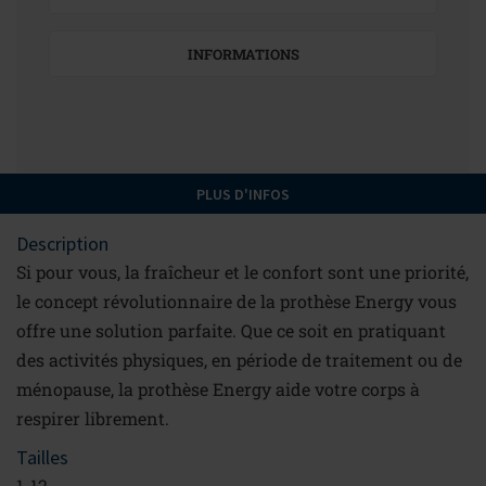
INFORMATIONS
PLUS D'INFOS
Description
Si pour vous, la fraîcheur et le confort sont une priorité,
le concept révolutionnaire de la prothèse Energy vous
offre une solution parfaite. Que ce soit en pratiquant
des activités physiques, en période de traitement ou de
ménopause, la prothèse Energy aide votre corps à
respirer librement.
Tailles
1-12