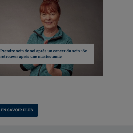
Prendre soin de soi après un cancer du sein : Se
retrouver après une mastectomie
EN SAVOIR PLUS