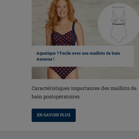
Aquatique ? Facile avec nos maillots de bain
Amoena !
Caractéristiques importantes des maillots de
bain postopératoires
EN SAVOIR PLUS