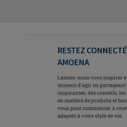
RESTEZ CONNECTÉ(
AMOENA
Laissez-nous vous inspirer e
moyens d'agir en partageant 
inspirantes, des conseils, le
en matière de produits et bie
vous pour commencer à recev
adaptés à votre style de vie.