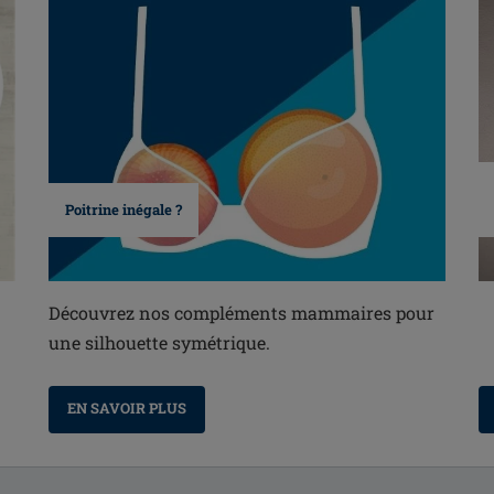
Poitrine inégale ?
Découvrez nos compléments mammaires pour
une silhouette symétrique.
EN SAVOIR PLUS