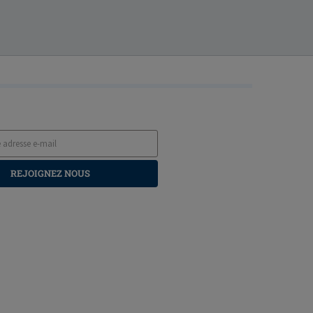
REJOIGNEZ NOUS