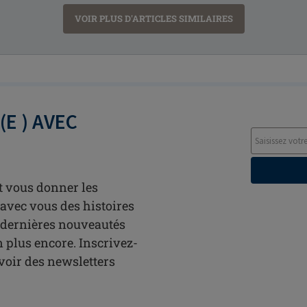
VOIR PLUS D'ARTICLES SIMILAIRES
E ) AVEC
t vous donner les
avec vous des histoires
s dernières nouveautés
n plus encore. Inscrivez-
oir des newsletters